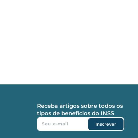
Receba artigos sobre todos os
tipos de benefícios do INSS
Inscrever
S