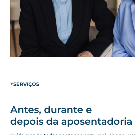
SERVIÇOS
Antes, durante e
depois da aposentadoria