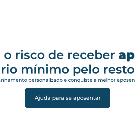
e o risco de receber
ap
rio mínimo pelo resto
anhamento personalizado e conquiste a melhor aposent
Ajuda para se aposentar