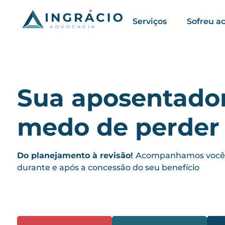
Serviços
Sofreu a
Sua aposentado
medo de perder 
Do planejamento à revisão!
Acompanhamos você e
durante e após a concessão do seu benefício