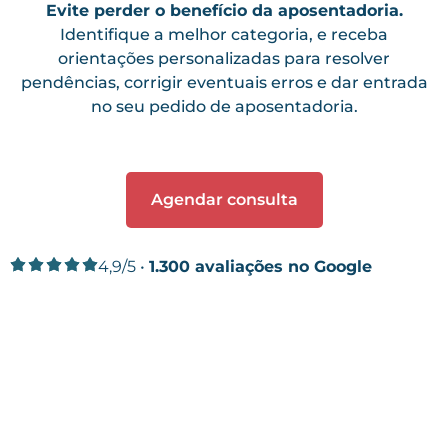
Evite perder o benefício da aposentadoria.
Identifique a melhor categoria, e receba
orientações personalizadas para resolver
pendências, corrigir eventuais erros e dar entrada
no seu pedido de aposentadoria.
Agendar consulta
4,9/5 •
1.300 avaliações no Google