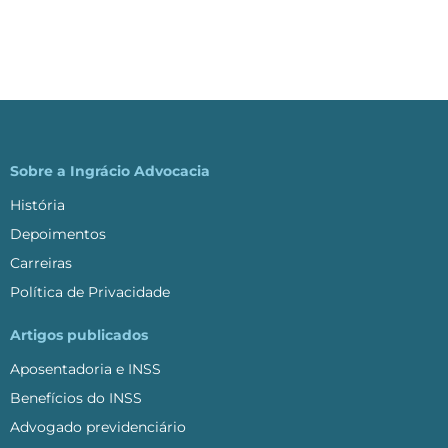
Sobre a Ingrácio Advocacia
História
Depoimentos
Carreiras
Política de Privacidade
Artigos publicados
Aposentadoria e INSS
Benefícios do INSS
Advogado previdenciário