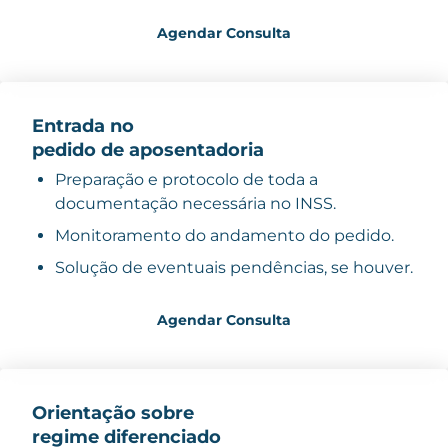
Agendar Consulta
Entrada no
pedido de aposentadoria
Preparação e protocolo de toda a
documentação necessária no INSS.
Monitoramento do andamento do pedido.
Solução de eventuais pendências, se houver.
Agendar Consulta
Orientação sobre
regime diferenciado