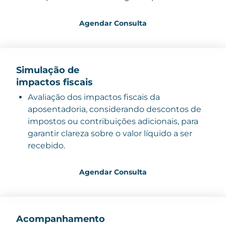
Agendar Consulta
Simulação de
impactos fiscais
Avaliação dos impactos fiscais da
aposentadoria, considerando descontos de
impostos ou contribuições adicionais, para
garantir clareza sobre o valor líquido a ser
recebido.
Agendar Consulta
Acompanhamento