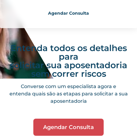
Agendar Consulta
Entenda todos os detalhes
para
solicitar sua aposentadoria
sem correr riscos
Converse com um especialista agora e
entenda quais são as etapas para solicitar a sua
aposentadoria
Agendar Consulta