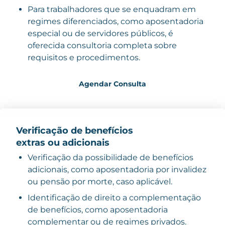
Para trabalhadores que se enquadram em
regimes diferenciados, como aposentadoria
especial ou de servidores públicos, é
oferecida consultoria completa sobre
requisitos e procedimentos.
Agendar Consulta
Verificação de benefícios
extras ou adicionais
Verificação da possibilidade de benefícios
adicionais, como aposentadoria por invalidez
ou pensão por morte, caso aplicável.
Identificação de direito a complementação
de benefícios, como aposentadoria
complementar ou de regimes privados.