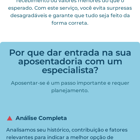
recebimento ou valores menores do que o
esperado. Com este serviço, você evita surpresas
desagradáveis e garante que tudo seja feito da
forma correta.
Por que dar entrada na sua
aposentadoria com um
especialista?
Aposentar-se é um passo importante e requer
planejamento.
Análise Completa
Analisamos seu histórico, contribuição e fatores
relevantes para indicar a melhor opção de