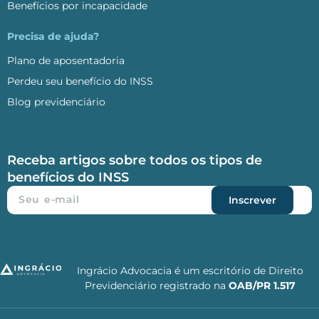
Benefícios por incapacidade
Precisa de ajuda?
Plano de aposentadoria
Perdeu seu benefício do INSS
Blog previdenciário
Receba artigos sobre todos os tipos de
benefícios do INSS
Inscrever
Ingrácio Advocacia é um escritório de Direito
Previdenciário registrado na
OAB/PR
1.517