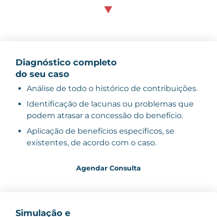
Diagnóstico completo
do seu caso
Análise de todo o histórico de contribuições.
Identificação de lacunas ou problemas que
podem atrasar a concessão do benefício.
Aplicação de benefícios específicos, se
existentes, de acordo com o caso.
Agendar Consulta
Simulação e