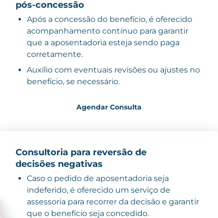
pós-concessão
Após a concessão do benefício, é oferecido
acompanhamento contínuo para garantir
que a aposentadoria esteja sendo paga
corretamente.
Auxílio com eventuais revisões ou ajustes no
benefício, se necessário.
Agendar Consulta
Consultoria para reversão de
decisões negativas
Caso o pedido de aposentadoria seja
indeferido, é oferecido um serviço de
assessoria para recorrer da decisão e garantir
que o benefício seja concedido.