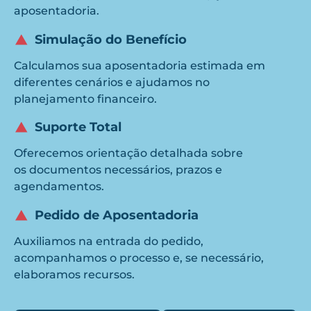
aposentadoria.
Simulação do Benefício
Calculamos sua aposentadoria estimada em
diferentes cenários e ajudamos no
planejamento financeiro.
Suporte Total
Oferecemos orientação detalhada sobre
os documentos necessários, prazos e
agendamentos.
Pedido de Aposentadoria
Auxiliamos na entrada do pedido,
acompanhamos o processo e, se necessário,
elaboramos recursos.