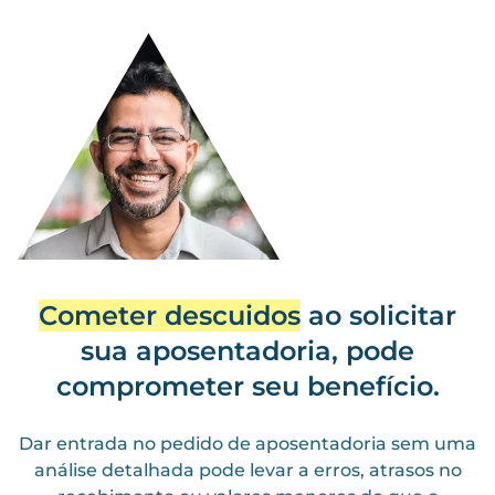
Cometer descuidos
ao solicitar
sua aposentadoria, pode
comprometer seu benefício.
Dar entrada no pedido de aposentadoria sem uma
análise detalhada pode levar a erros, atrasos no