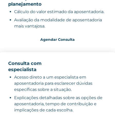
planejamento
Cálculo do valor estimado da aposentadoria.
Avaliação da modalidade de aposentadoria
mais vantajosa.
Agendar Consulta
Consulta com
especialista
Acesso direto a um especialista em
aposentadoria para esclarecer dúvidas
específicas sobre a situação.
Explicações detalhadas sobre as opções de
aposentadoria, tempo de contribuição e
implicações de cada escolha.