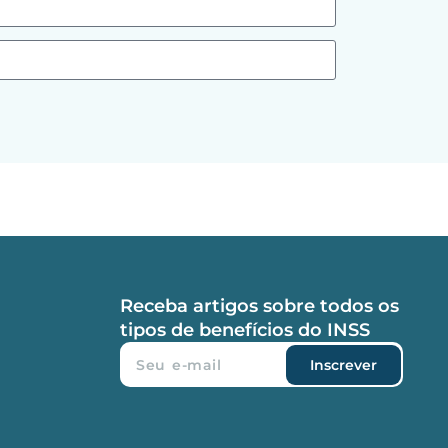
Receba artigos sobre todos os
tipos de benefícios do INSS
Inscrever
S