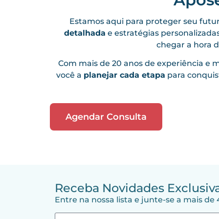
Estamos aqui para proteger seu futu
detalhada
e estratégias personalizada
chegar a hora d
Com mais de 20 anos de experiência e m
você a
planejar cada etapa
para conquis
Agendar Consulta
Receba Novidades Exclusiva
Entre na nossa lista e junte-se a mais de