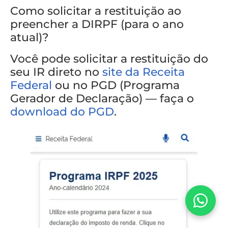
Como solicitar a restituição ao
preencher a DIRPF (para o ano
atual)?
Você pode solicitar a restituição do
seu IR direto no
site da Receita
Federal
ou no PGD (Programa
Gerador de Declaração) — faça o
download do PGD
.