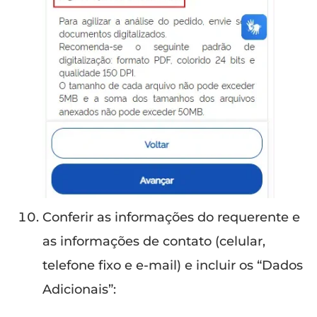
Conferir as informações do requerente e
as informações de contato (celular,
telefone fixo e e-mail) e incluir os “Dados
Adicionais”: