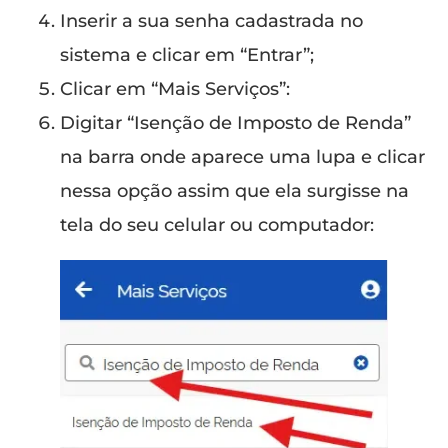
Inserir a sua senha cadastrada no
sistema e clicar em “Entrar”;
Clicar em “Mais Serviços”:
Digitar “Isenção de Imposto de Renda”
na barra onde aparece uma lupa e clicar
nessa opção assim que ela surgisse na
tela do seu celular ou computador: