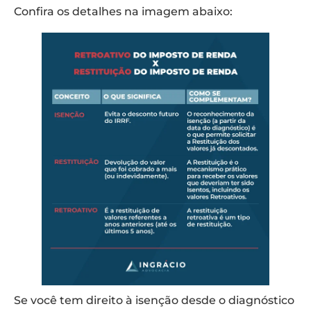
Confira os detalhes na imagem abaixo:
Se você tem direito à isenção desde o diagnóstico