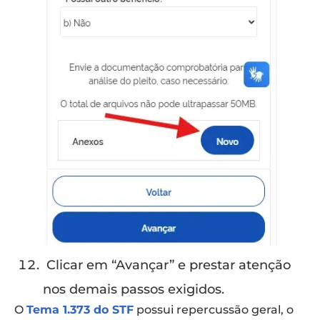
Clicar em “Avançar” e prestar atenção
nos demais passos exigidos.
O
Tema 1.373 do STF
possui repercussão geral, o