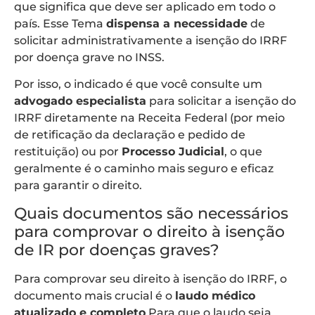
que significa que deve ser aplicado em todo o
país. Esse Tema
dispensa a necessidade
de
solicitar administrativamente a isenção do IRRF
por doença grave no INSS.
Por isso, o indicado é que você consulte um
advogado especialista
para solicitar a isenção do
IRRF diretamente na Receita Federal (por meio
de retificação da declaração e pedido de
restituição) ou por
Processo Judicial
, o que
geralmente é o caminho mais seguro e eficaz
para garantir o direito.
Quais documentos são necessários
para comprovar o direito à isenção
de IR por doenças graves?
Para comprovar seu direito à isenção do IRRF, o
documento mais crucial é o
laudo médico
atualizado e completo
.Para que o laudo seja