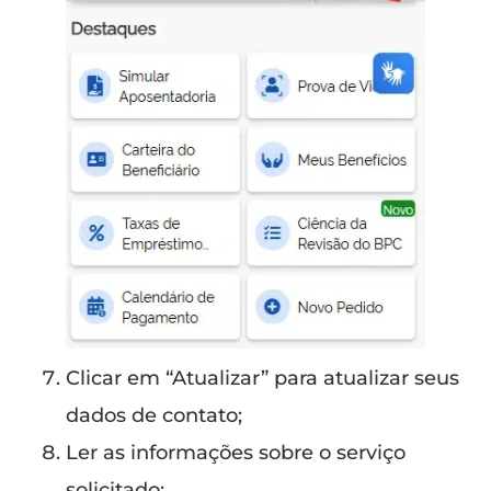
Clicar em “Atualizar” para atualizar seus
dados de contato;
Ler as informações sobre o serviço
solicitado: