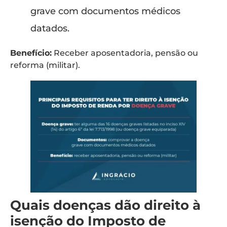
grave com documentos médicos
datados.
Benefício:
Receber aposentadoria, pensão ou
reforma (militar).
Quais doenças dão direito à
isenção do Imposto de