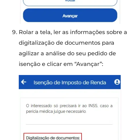
Rolar a tela, ler as informações sobre a
digitalização de documentos para
agilizar a análise do seu pedido de
isenção e clicar em “Avançar”: