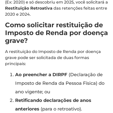
(Ex: 2020) e só descobriu em 2025, você solicitará a
Restituição Retroativa
das retenções feitas entre
2020 e 2024.
Como solicitar restituição de
Imposto de Renda por doença
grave?
A restituição do Imposto de Renda por doença
grave pode ser solicitada de duas formas
principais:
Ao preencher a DIRPF
(Declaração de
Imposto de Renda da Pessoa Física) do
ano vigente; ou
Retificando declarações de anos
anteriores
(para o retroativo).