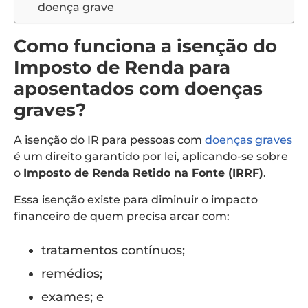
doença grave
Como funciona a isenção do
Imposto de Renda para
aposentados com doenças
graves?
A isenção do IR para pessoas com
doenças graves
é um direito garantido por lei, aplicando-se sobre
o
Imposto de Renda Retido na Fonte (IRRF)
.
Essa isenção existe para diminuir o impacto
financeiro de quem precisa arcar com:
tratamentos contínuos;
remédios;
exames; e