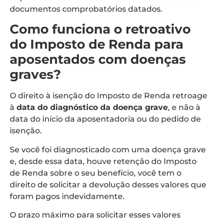
documentos comprobatórios datados.
Como funciona o retroativo
do Imposto de Renda para
aposentados com doenças
graves?
O direito à isenção do Imposto de Renda retroage
à
data do diagnóstico da doença grave
, e não à
data do início da aposentadoria ou do pedido de
isenção.
Se você foi diagnosticado com uma doença grave
e, desde essa data, houve retenção do Imposto
de Renda sobre o seu benefício, você tem o
direito de solicitar a devolução desses valores que
foram pagos indevidamente.
O prazo máximo para solicitar esses valores