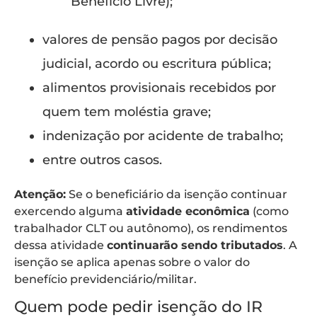
Benefício Livre);
valores de pensão pagos por decisão
judicial, acordo ou escritura pública;
alimentos provisionais recebidos por
quem tem moléstia grave;
indenização por acidente de trabalho;
entre outros casos.
Atenção:
Se o beneficiário da isenção continuar
exercendo alguma
atividade econômica
(como
trabalhador CLT ou autônomo), os rendimentos
dessa atividade
continuarão sendo tributados
. A
isenção se aplica apenas sobre o valor do
benefício previdenciário/militar.
Quem pode pedir isenção do IR