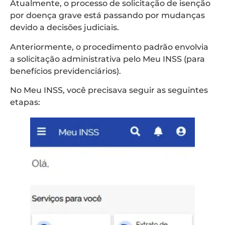
Atualmente, o processo de solicitação de isenção
por doença grave está passando por mudanças
devido a decisões judiciais.
Anteriormente, o procedimento padrão envolvia
a solicitação administrativa pelo Meu INSS (para
benefícios previdenciários).
No Meu INSS, você precisava seguir as seguintes
etapas: