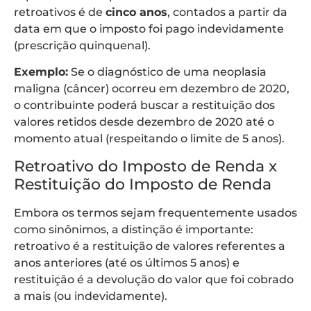
retroativos é de
cinco anos
, contados a partir da
data em que o imposto foi pago indevidamente
(prescrição quinquenal).
Exemplo:
Se o diagnóstico de uma neoplasia
maligna (câncer) ocorreu em dezembro de 2020,
o contribuinte poderá buscar a restituição dos
valores retidos desde dezembro de 2020 até o
momento atual (respeitando o limite de 5 anos).
Retroativo do Imposto de Renda x
Restituição do Imposto de Renda
Embora os termos sejam frequentemente usados
como sinônimos, a distinção é importante:
retroativo é a restituição de valores referentes a
anos anteriores (até os últimos 5 anos) e
restituição é a devolução do valor que foi cobrado
a mais (ou indevidamente).