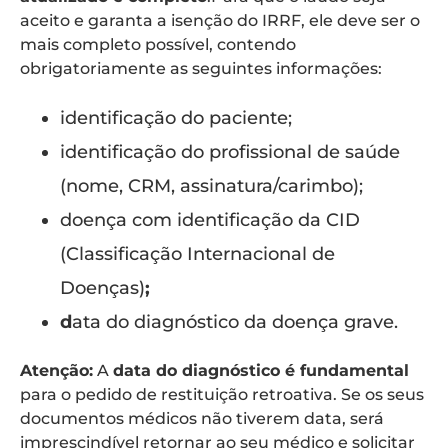
aceito e garanta a isenção do IRRF, ele deve ser o
mais completo possível, contendo
obrigatoriamente as seguintes informações:
identificação do paciente;
identificação do profissional de saúde
(nome, CRM, assinatura/carimbo);
doença com identificação da
CID
(Classificação Internacional de
Doenças)
;
d
ata do diagnóstico da doença grave.
Atenção:
A
data do diagnóstico é fundamental
para o pedido de restituição retroativa. Se os seus
documentos médicos não tiverem data, será
imprescindível retornar ao seu médico e solicitar