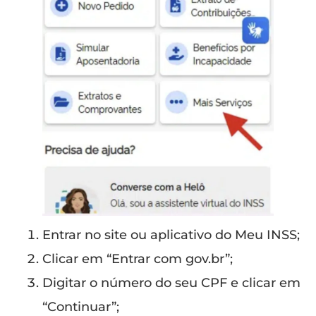
Entrar no site ou aplicativo do Meu INSS;
Clicar em “Entrar com gov.br”;
Digitar o número do seu CPF e clicar em
“Continuar”;