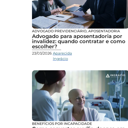
ADVOGADO PREVIDENCIÁRIO
,
APOSENTADORIA
Advogado para aposentadoria por
invalidez: quando contratar e como
escolher?
23/03/2026
Aparecida
Ingrácio
BENEFÍCIOS POR INCAPACIDADE