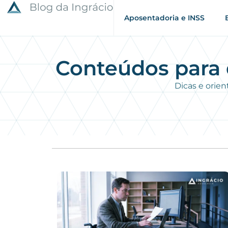
Aposentadoria e INSS
Conteúdos para 
Dicas e orie