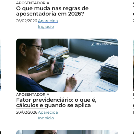
APOSENTADORIA
O que muda nas regras de
aposentadoria em 2026?
26/02/2026
Aparecida
Ingrácio
APOSENTADORIA
Fator previdenciário: o que é,
cálculos e quando se aplica
20/02/2026
Aparecida
Ingrácio