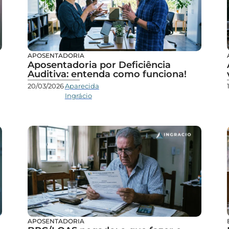
APOSENTADORIA
Aposentadoria por Deficiência
Auditiva: entenda como funciona!
20/03/2026
Aparecida
Ingrácio
APOSENTADORIA