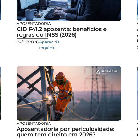
APOSENTADORIA
CID F41.2 aposenta: benefícios e
regras do INSS (2026)
24/07/2026
Aparecida
Ingrácio
APOSENTADORIA
Aposentadoria por periculosidade:
quem tem direito em 2026?