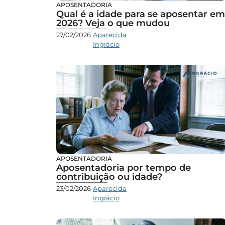
APOSENTADORIA
Qual é a idade para se aposentar em
2026? Veja o que mudou
27/02/2026
Aparecida
Ingrácio
APOSENTADORIA
Aposentadoria por tempo de
contribuição ou idade?
23/02/2026
Aparecida
Ingrácio