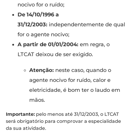
nocivo for o ruído;
De 14/10/1996 a
31/12/2003:
independentemente de qual
for o agente nocivo;
A partir de 01/01/2004:
em regra, o
LTCAT deixou de ser exigido.
Atenção:
neste caso, quando o
agente nocivo for ruído, calor e
eletricidade, é bom ter o laudo em
mãos.
Importante:
pelo menos até 31/12/2003, o LTCAT
será obrigatório para comprovar a especialidade
da sua atividade.