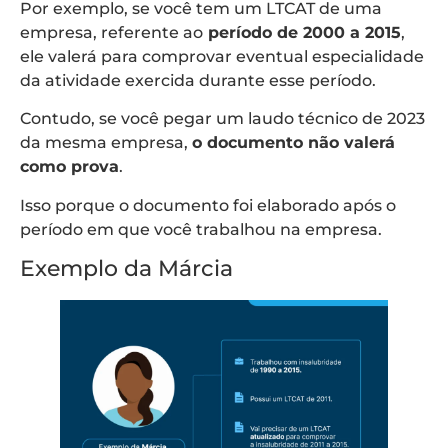
Por exemplo, se você tem um LTCAT de uma
empresa, referente ao
período de 2000 a 2015
,
ele valerá para comprovar eventual especialidade
da atividade exercida durante esse período.
Contudo, se você pegar um laudo técnico de 2023
da mesma empresa,
o documento não valerá
como prova
.
Isso porque o documento foi elaborado após o
período em que você trabalhou na empresa.
Exemplo da Márcia