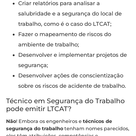
Criar relatórios para analisar a
salubridade e a segurança do local de
trabalho, como é o caso do LTCAT;
Fazer o mapeamento de riscos do
ambiente de trabalho;
Desenvolver e implementar projetos de
segurança;
Desenvolver ações de conscientização
sobre os riscos de acidente de trabalho.
Técnico em Segurança do Trabalho
pode emitir LTCAT?
Não
! Embora os engenheiros e
técnicos de
segurança do trabalho
tenham nomes parecidos,
eles têm atribuições, competências e