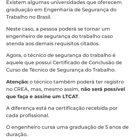
Existem algumas universidades que oferecem
graduação em Engenharia de Segurança do
Trabalho no Brasil.
Neste caso, a pessoa poderá se tornar um
engenheiro de segurança do trabalho caso
atenda aos demais requisitos citados.
Agora, o técnico de segurança do trabalho é
aquele que possui Certificado de Conclusão de
Curso de Técnico de Segurança do Trabalho.
Atenção:
o técnico também poderá ter registro
no CREA, mas, mesmo assim,
não será possível
que faça e assine um LTCAT
.
A diferença está na certificação recebida por
cada profissional.
O engenheiro cursa uma graduação de 5 anos de
duração.