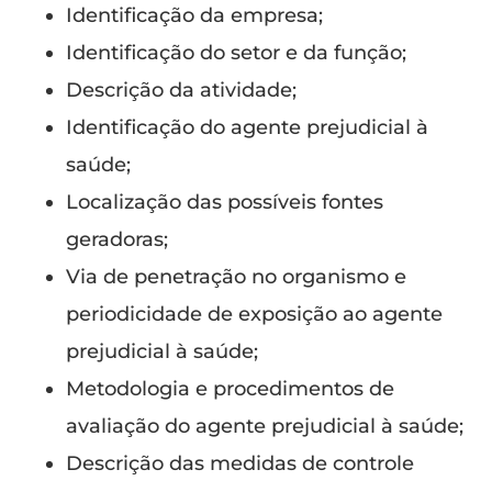
Identificação da empresa;
Identificação do setor e da função;
Descrição da atividade;
Identificação do agente prejudicial à
saúde;
Localização das possíveis fontes
geradoras;
Via de penetração no organismo e
periodicidade de exposição ao agente
prejudicial à saúde;
Metodologia e procedimentos de
avaliação do agente prejudicial à saúde;
Descrição das medidas de controle