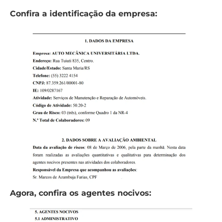
Confira a identificação da empresa:
Agora, confira os agentes nocivos: