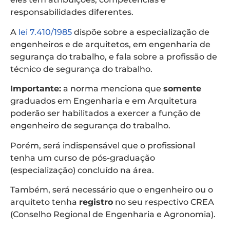
responsabilidades diferentes.
A
lei 7.410/1985
dispõe sobre a especialização de
engenheiros e de arquitetos, em engenharia de
segurança do trabalho, e fala sobre a profissão de
técnico de segurança do trabalho.
Importante:
a norma menciona que
somente
graduados em Engenharia e em Arquitetura
poderão ser habilitados a exercer a função de
engenheiro de segurança do trabalho.
Porém, será indispensável que o profissional
tenha um curso de pós-graduação
(especialização) concluído na área.
Também, será necessário que o engenheiro ou o
arquiteto tenha
registro
no seu respectivo CREA
(Conselho Regional de Engenharia e Agronomia).