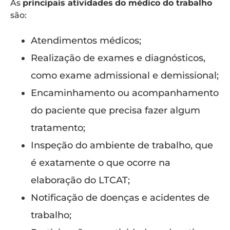
As
principais atividades
do médico do trabalho
são:
Atendimentos médicos;
Realização de exames e diagnósticos,
como exame admissional e demissional;
Encaminhamento ou acompanhamento
do paciente que precisa fazer algum
tratamento;
Inspeção do ambiente de trabalho, que
é exatamente o que ocorre na
elaboração do LTCAT;
Notificação de doenças e acidentes de
trabalho;