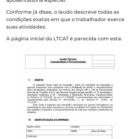
aposentadoria especial.
Conforme já disse, o laudo descreve todas as
condições exatas em que o trabalhador exerce
suas atividades.
A página inicial do LTCAT é parecida com esta: