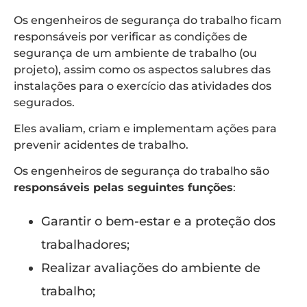
Os engenheiros de segurança do trabalho ficam
responsáveis por verificar as condições de
segurança de um ambiente de trabalho (ou
projeto), assim como os aspectos salubres das
instalações para o exercício das atividades dos
segurados.
Eles avaliam, criam e implementam ações para
prevenir acidentes de trabalho.
Os engenheiros de segurança do trabalho são
responsáveis pelas seguintes funções
:
Garantir o bem-estar e a proteção dos
trabalhadores;
Realizar avaliações do ambiente de
trabalho;