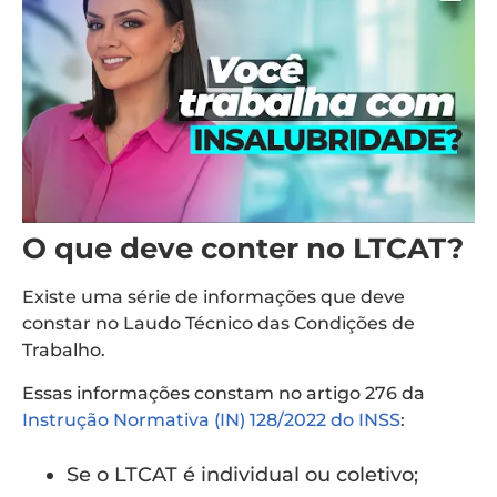
O que deve conter no LTCAT?
Existe uma série de informações que deve
constar no Laudo Técnico das Condições de
Trabalho.
Essas informações constam no artigo 276 da
Instrução Normativa (IN) 128/2022 do INSS
:
Se o LTCAT é individual ou coletivo;