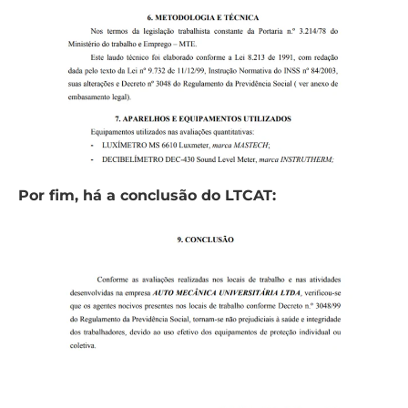
Por fim, há a conclusão do LTCAT: