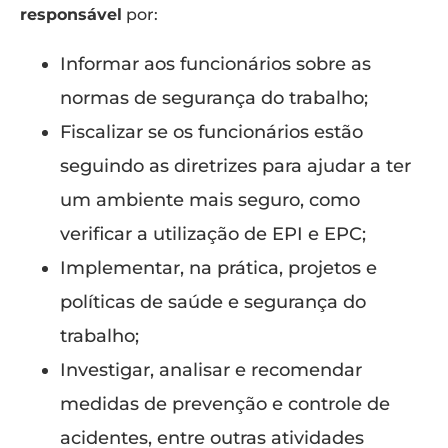
responsável
por:
Informar aos funcionários sobre as
normas de segurança do trabalho;
Fiscalizar se os funcionários estão
seguindo as diretrizes para ajudar a ter
um ambiente mais seguro, como
verificar a utilização de EPI e EPC;
Implementar, na prática, projetos e
políticas de saúde e segurança do
trabalho;
Investigar, analisar e recomendar
medidas de prevenção e controle de
acidentes, entre outras atividades