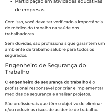
Participação em atividades educativas
de empresas.
Com isso, você deve ter verificado a importância
do médico do trabalho na saúde dos
trabalhadores.
Sem dúvidas, são profissionais que garantem um
ambiente de trabalho salubre para todos os
segurados.
Engenheiro de Segurança do
Trabalho
O
engenheiro de segurança do trabalho
é o
profissional responsável por criar e implementar
medidas de segurança e analisar projetos.
São profissionais que têm o objetivo de eliminar
e/ou reduzir os riscos de acidente de trabalho.