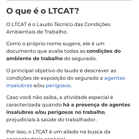
O que é o LTCAT?
O LTCAT é o Laudo Técnico das Condições
Ambientais de Trabalho.
Como o próprio nome sugere, ele é um
documento que avalia todas as
condições do
ambiente de trabalho
do segurado.
O principal objetivo do laudo é descrever as
condições de exposição do segurado a
agentes
insalubres
e/ou
perigosos
.
Caso você não saiba, a atividade especial é
caracterizada quando
há a presença de agentes
insalubres e/ou perigosos no trabalho
,
prejudiciais à saúde do trabalhador.
Por isso, o LTCAT é um aliado na busca da