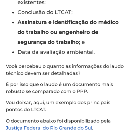
existentes;
Conclusão do LTCAT;
Assinatura e identificação do
médico
do trabalho ou engenheiro de
segurança do trabalho
; e
Data da avaliação ambiental.
Você percebeu o quanto as informações do laudo
técnico devem ser detalhadas?
É por isso que o laudo é um documento mais
robusto se comparado com o PPP.
Vou deixar, aqui, um exemplo dos principais
pontos do LTCAT.
O documento abaixo foi disponibilizado pela
Justiça Federal do Rio Grande do Sul
.