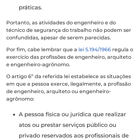
práticas.
Portanto, as atividades do engenheiro e do
técnico de segurança do trabalho não podem ser
confundidas, apesar de serem parecidas.
Por fim, cabe lembrar que a
lei 5.194/1966
regula o
exercício das profissões de engenheiro, arquiteto
e engenheiro-agrônomo.
O artigo 6º da referida lei estabelece as situações
em que a pessoa exerce, ilegalmente, a profissão
de engenheiro, arquiteto ou engenheiro-
agrônomo:
A pessoa física ou jurídica que realizar
atos ou prestar serviços público ou
privado reservados aos profissionais de