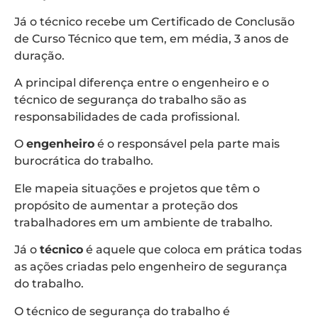
Já o técnico recebe um Certificado de Conclusão
de Curso Técnico que tem, em média, 3 anos de
duração.
A principal diferença entre o engenheiro e o
técnico de segurança do trabalho são as
responsabilidades de cada profissional.
O
engenheiro
é o responsável pela parte mais
burocrática do trabalho.
Ele mapeia situações e projetos que têm o
propósito de aumentar a proteção dos
trabalhadores em um ambiente de trabalho.
Já o
técnico
é aquele que coloca em prática todas
as ações criadas pelo engenheiro de segurança
do trabalho.
O técnico de segurança do trabalho é