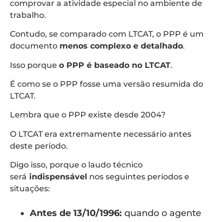
comprovar a atividade especial no ambiente de
trabalho.
Contudo, se comparado com LTCAT, o PPP é um
documento
menos complexo e detalhado
.
Isso porque
o PPP é baseado no LTCAT
.
É como se o PPP fosse uma versão resumida do
LTCAT.
Lembra que o PPP existe desde 2004?
O LTCAT era extremamente necessário antes
deste período.
Digo isso, porque o laudo técnico
será
indispensável
nos seguintes períodos e
situações:
Antes de 13/10/1996:
quando o agente