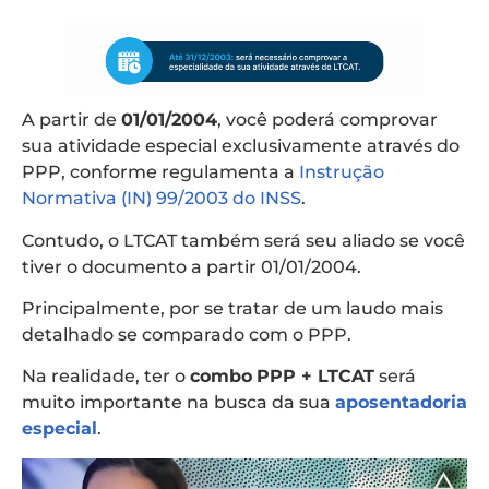
A partir de
01/01/2004
, você poderá comprovar
sua atividade especial exclusivamente através do
PPP, conforme regulamenta a
Instrução
Normativa (IN) 99/2003 do INSS
.
Contudo, o LTCAT também será seu aliado se você
tiver o documento a partir 01/01/2004.
Principalmente, por se tratar de um laudo mais
detalhado se comparado com o PPP.
Na realidade, ter o
combo
PPP + LTCAT
será
muito importante na busca da sua
aposentadoria
especial
.