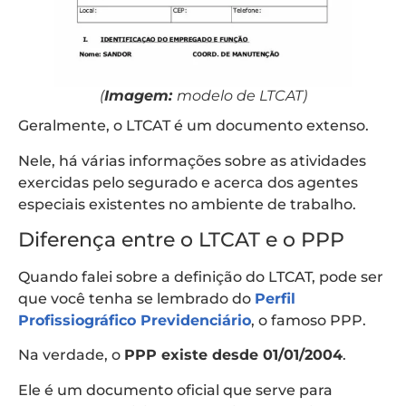
(
Imagem:
modelo de LTCAT)
Geralmente, o LTCAT é um documento extenso.
Nele, há várias informações sobre as atividades
exercidas pelo segurado e acerca dos agentes
especiais existentes no ambiente de trabalho.
Diferença entre o LTCAT e o PPP
Quando falei sobre a definição do LTCAT, pode ser
que você tenha se lembrado do
Perfil
Profissiográfico Previdenciário
, o famoso PPP.
Na verdade, o
PPP existe desde 01/01/2004
.
Ele é um documento oficial que serve para