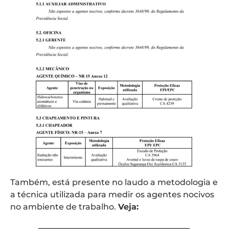
Também, está presente no laudo a metodologia e
a técnica utilizada para medir os agentes nocivos
no ambiente de trabalho.
Veja: