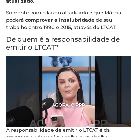
atualizado
.
Somente com o laudo atualizado é que Márcia
poderá
comprovar a insalubridade
de seu
trabalho entre 1990 e 2015, através do LTCAT.
De quem é a responsabilidade de
emitir o LTCAT?
A responsabilidade de emitir o LTCAT é da