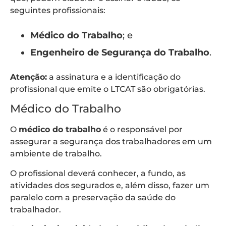
seguintes profissionais:
Médico do Trabalho
; e
Engenheiro de Segurança do Trabalho
.
Atenção:
a assinatura e a identificação do
profissional que emite o LTCAT são obrigatórias.
Médico do Trabalho
O
médico do trabalho
é o responsável por
assegurar a segurança dos trabalhadores em um
ambiente de trabalho.
O profissional deverá conhecer, a fundo, as
atividades dos segurados e, além disso, fazer um
paralelo com a preservação da saúde do
trabalhador.