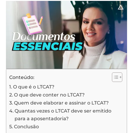
Conteúdo:
O que é o LTCAT?
O que deve conter no LTCAT?
Quem deve elaborar e assinar o LTCAT?
Quantas vezes o LTCAT deve ser emitido
para a aposentadoria?
Conclusão