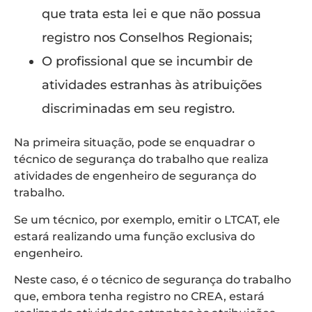
que trata esta lei e que não possua
registro nos Conselhos Regionais;
O profissional que se incumbir de
atividades estranhas às atribuições
discriminadas em seu registro.
Na primeira situação, pode se enquadrar o
técnico de segurança do trabalho que realiza
atividades de engenheiro de segurança do
trabalho.
Se um técnico, por exemplo, emitir o LTCAT, ele
estará realizando uma função exclusiva do
engenheiro.
Neste caso, é o técnico de segurança do trabalho
que, embora tenha registro no CREA, estará