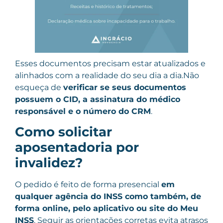
Esses documentos precisam estar atualizados e
alinhados com a realidade do seu dia a dia.Não
esqueça de
verificar se seus documentos
possuem o CID, a assinatura do médico
responsável e o número do CRM
.
Como solicitar
aposentadoria por
invalidez?
O pedido é feito de forma presencial
em
qualquer agência do INSS como também, de
forma online, pelo aplicativo ou site do Meu
INSS
. Seguir as orientações corretas evita atrasos