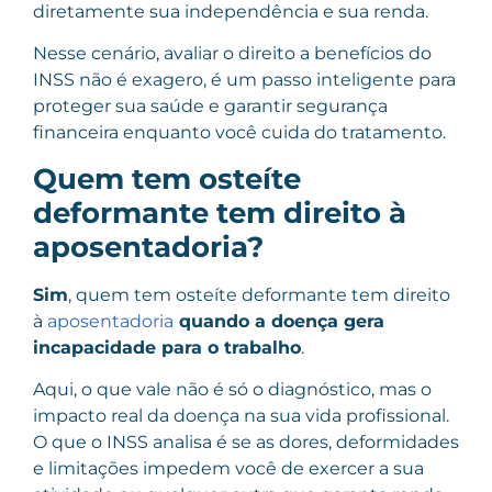
diretamente sua independência e sua renda.
Nesse cenário, avaliar o direito a benefícios do
INSS não é exagero, é um passo inteligente para
proteger sua saúde e garantir segurança
financeira enquanto você cuida do tratamento.
Quem tem osteíte
deformante tem direito à
aposentadoria?
Sim
, quem tem osteíte deformante tem direito
à
aposentadoria
quando a doença gera
incapacidade para o trabalho
.
Aqui, o que vale não é só o diagnóstico, mas o
impacto real da doença na sua vida profissional.
O que o INSS analisa é se as dores, deformidades
e limitações impedem você de exercer a sua