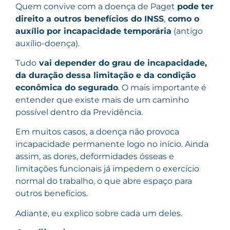
Quem convive com a doença de Paget
pode ter
direito a outros benefícios do INSS
,
como o
auxílio por incapacidade temporária
(antigo
auxílio-doença).
Tudo
vai depender do grau de incapacidade,
da duração dessa limitação e da condição
econômica do segurado
. O mais importante é
entender que existe mais de um caminho
possível dentro da Previdência.
Em muitos casos, a doença não provoca
incapacidade permanente logo no início. Ainda
assim, as dores, deformidades ósseas e
limitações funcionais já impedem o exercício
normal do trabalho, o que abre espaço para
outros benefícios.
Adiante, eu explico sobre cada um deles.