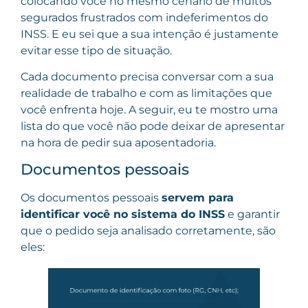
colocando você no mesmo cenário de muitos
segurados frustrados com indeferimentos do
INSS. E eu sei que a sua intenção é justamente
evitar esse tipo de situação.
Cada documento precisa conversar com a sua
realidade de trabalho e com as limitações que
você enfrenta hoje. A seguir, eu te mostro uma
lista do que você não pode deixar de apresentar
na hora de pedir sua aposentadoria.
Documentos pessoais
Os documentos pessoais
servem para
identificar você no sistema do INSS
e garantir
que o pedido seja analisado corretamente, são
eles: