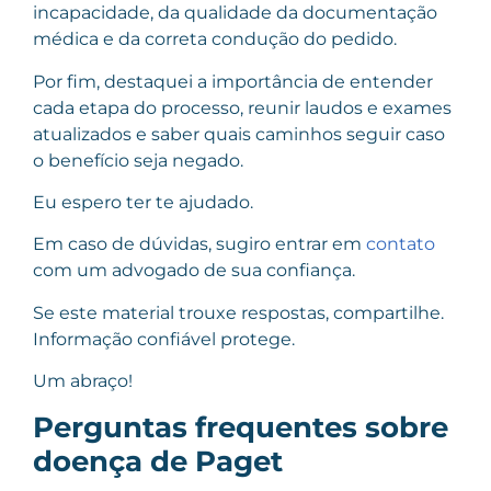
incapacidade, da qualidade da documentação
médica e da correta condução do pedido.
Por fim, destaquei a importância de entender
cada etapa do processo, reunir laudos e exames
atualizados e saber quais caminhos seguir caso
o benefício seja negado.
Eu espero ter te ajudado.
Em caso de dúvidas, sugiro entrar em
contato
com um advogado de sua confiança.
Se este material trouxe respostas, compartilhe.
Informação confiável protege.
Um abraço!
Perguntas frequentes sobre
doença de Paget