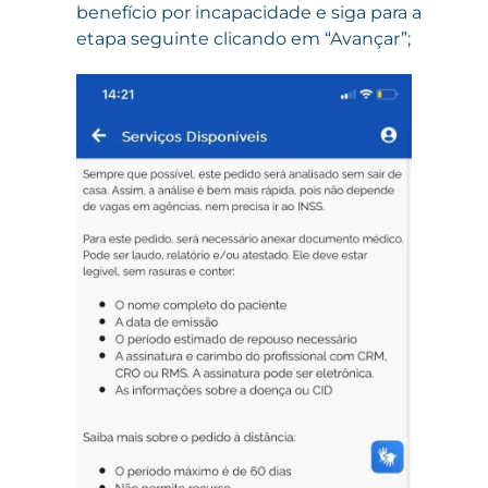
benefício por incapacidade e siga para a
etapa seguinte clicando em “Avançar”;