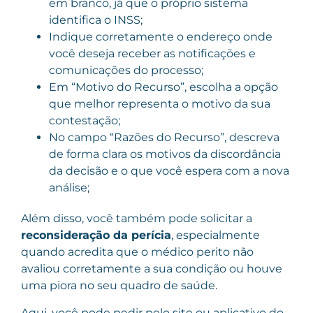
em branco, já que o próprio sistema
identifica o INSS;
Indique corretamente o endereço onde
você deseja receber as notificações e
comunicações do processo;
Em “Motivo do Recurso”, escolha a opção
que melhor representa o motivo da sua
contestação;
No campo “Razões do Recurso”, descreva
de forma clara os motivos da discordância
da decisão e o que você espera com a nova
análise;
Além disso, você também pode solicitar a
reconsideração da perícia
, especialmente
quando acredita que o médico perito não
avaliou corretamente a sua condição ou houve
uma piora no seu quadro de saúde.
Aqui, você pode pedir pelo site ou aplicativo do