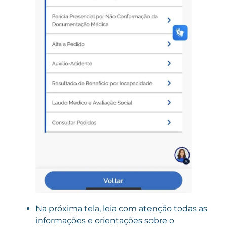
Na próxima tela, leia com atenção todas as
informações e orientações sobre o