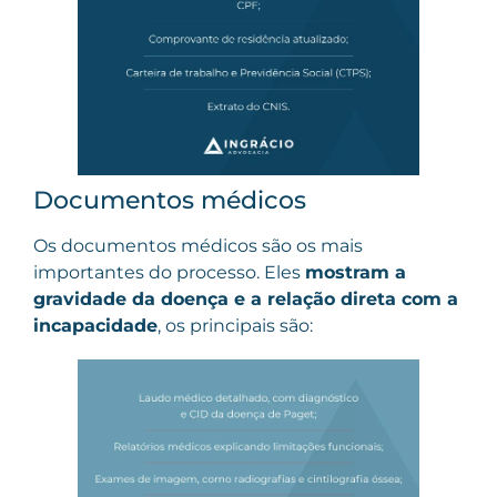
Documentos médicos
Os documentos médicos são os mais
importantes do processo. Eles
mostram a
gravidade da doença e a relação direta com a
incapacidade
, os principais são: