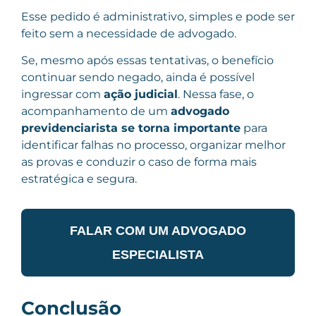
Esse pedido é administrativo, simples e pode ser
feito sem a necessidade de advogado.
Se, mesmo após essas tentativas, o benefício
continuar sendo negado, ainda é possível
ingressar com
ação judicial
. Nessa fase, o
acompanhamento de um
advogado
previdenciarista se torna importante
para
identificar falhas no processo, organizar melhor
as provas e conduzir o caso de forma mais
estratégica e segura.
FALAR COM UM ADVOGADO
ESPECIALISTA
Conclusão