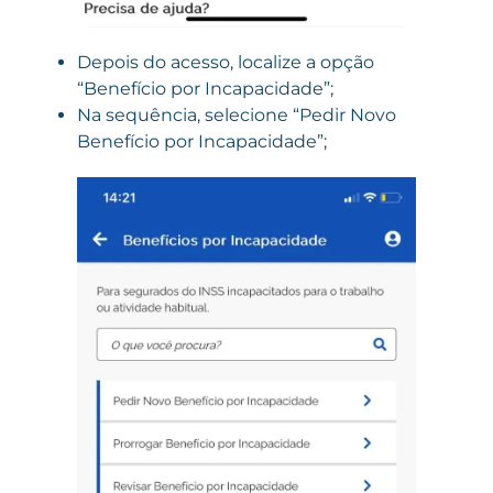
Depois do acesso, localize a opção
“Benefício por Incapacidade”;
Na sequência, selecione “Pedir Novo
Benefício por Incapacidade”;