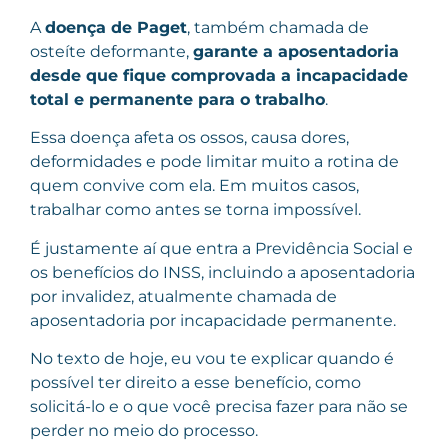
A
doença de Paget
, também chamada de
osteíte deformante,
garante a aposentadoria
desde que fique comprovada a incapacidade
total e permanente para o trabalho
.
Essa doença afeta os ossos, causa dores,
deformidades e pode limitar muito a rotina de
quem convive com ela. Em muitos casos,
trabalhar como antes se torna impossível.
É justamente aí que entra a Previdência Social e
os benefícios do INSS, incluindo a aposentadoria
por invalidez, atualmente chamada de
aposentadoria por incapacidade permanente.
No texto de hoje, eu vou te explicar quando é
possível ter direito a esse benefício, como
solicitá-lo e o que você precisa fazer para não se
perder no meio do processo.