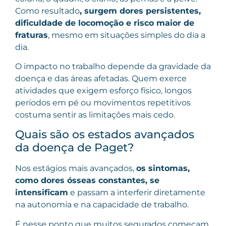
Como resultado
, surgem dores persistentes,
dificuldade de locomoção e risco maior de
fraturas
, mesmo em situações simples do dia a
dia.
O impacto no trabalho depende da gravidade da
doença e das áreas afetadas. Quem exerce
atividades que exigem esforço físico, longos
períodos em pé ou movimentos repetitivos
costuma sentir as limitações mais cedo.
Quais são os estados avançados
da doença de Paget?
Nos estágios mais avançados,
os sintomas,
como dores ósseas constantes, se
intensificam
e passam a interferir diretamente
na autonomia e na capacidade de trabalho.
É nesse ponto que muitos segurados começam