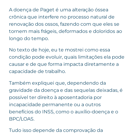
A doença de Paget é uma alteração óssea
crônica que interfere no processo natural de
renovação dos ossos, fazendo com que eles se
tornem mais frágeis, deformados e doloridos ao
longo do tempo.
No texto de hoje, eu te mostrei como essa
condição pode evoluir, quais limitações ela pode
causar e de que forma impacta diretamente a
capacidade de trabalho.
Também expliquei que, dependendo da
gravidade da doença e das sequelas deixadas, é
possível ter direito à aposentadoria por
incapacidade permanente ou a outros
benefícios do INSS, como o auxílio-doença e o
BPC/LOAS.
Tudo isso depende da comprovação da