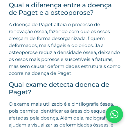
Qual a diferença entre a doença
de Paget e a osteoporose?
A doença de Paget altera o processo de
renovação óssea, fazendo com que os ossos
cresçam de forma desorganizada, fiquem
deformados, mais frágeis e doloridos. Já a
osteoporose reduz a densidade óssea, deixando
os ossos mais porosos e suscetíveis a fraturas,
mas sem causar deformidades estruturais como
ocorre na doença de Paget.
Qual exame detecta doença de
Paget?
O exame mais utilizado é a cintilografia óssea,
pois permite identificar as áreas do esqueleto
afetadas pela doença. Além dela, radiografias
ajudam a visualizar as deformidades ósseas, e