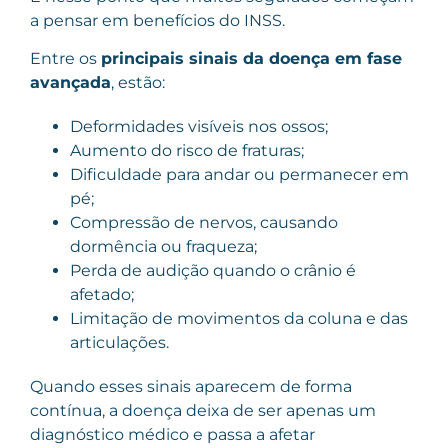
a pensar em benefícios do INSS.
Entre os
principais sinais da doença em fase
avançada
, estão:
Deformidades visíveis nos ossos;
Aumento do risco de fraturas;
Dificuldade para andar ou permanecer em
pé;
Compressão de nervos, causando
dormência ou fraqueza;
Perda de audição quando o crânio é
afetado;
Limitação de movimentos da coluna e das
articulações.
Quando esses sinais aparecem de forma
contínua, a doença deixa de ser apenas um
diagnóstico médico e passa a afetar