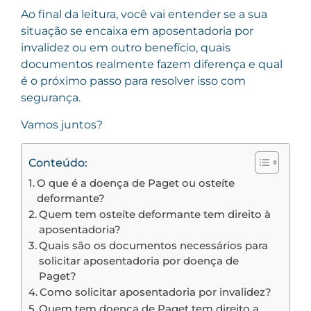
Ao final da leitura, você vai entender se a sua
situação se encaixa em aposentadoria por
invalidez ou em outro benefício, quais
documentos realmente fazem diferença e qual
é o próximo passo para resolver isso com
segurança.
Vamos juntos?
Conteúdo:
O que é a doença de Paget ou osteíte
deformante?
Quem tem osteíte deformante tem direito à
aposentadoria?
Quais são os documentos necessários para
solicitar aposentadoria por doença de
Paget?
Como solicitar aposentadoria por invalidez?
Quem tem doença de Paget tem direito a