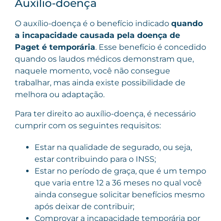
Auxílio-doença
O auxílio-doença é o benefício indicado
quando
a incapacidade causada pela doença de
Paget é temporária
. Esse benefício é concedido
quando os laudos médicos demonstram que,
naquele momento, você não consegue
trabalhar, mas ainda existe possibilidade de
melhora ou adaptação.
Para ter direito ao auxílio-doença, é necessário
cumprir com os seguintes requisitos:
Estar na qualidade de segurado, ou seja,
estar contribuindo para o INSS;
Estar no período de graça, que é um tempo
que varia entre 12 a 36 meses no qual você
ainda consegue solicitar benefícios mesmo
após deixar de contribuir;
Comprovar a incapacidade temporária por