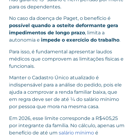
para os dependentes.
No caso da doença de Paget, o benefício é
possível quando a osteíte deformante gera
impedimentos de longo prazo
, limita a
autonomia e
impede o exercício do trabalho
.
Para isso, é fundamental apresentar laudos
médicos que comprovem as limitações físicas e
funcionais.
Manter o Cadastro Único atualizado é
indispensável para a análise do pedido, pois ele
ajuda a comprovar a renda familiar baixa, que
em regra deve ser de até ¼ do salário mínimo
por pessoa que mora na mesma casa.
Em 2026, esse limite corresponde a R$405,25
por integrante da família. No cálculo, apenas um
benefício de até um
salário mínimo
é