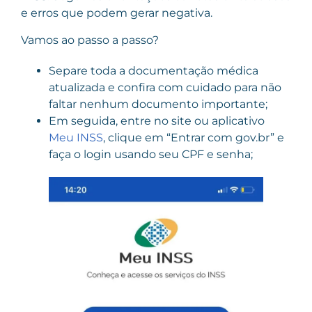
e erros que podem gerar negativa.
Vamos ao passo a passo?
Separe toda a documentação médica
atualizada e confira com cuidado para não
faltar nenhum documento importante;
Em seguida, entre no site ou aplicativo
Meu INSS
, clique em “Entrar com gov.br” e
faça o login usando seu CPF e senha;