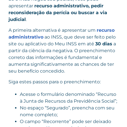
apresentar
recurso administrativo, pedir
reconsideração da perícia ou buscar a via
judicial
.
A primeira alternativa é apresentar um
recurso
administrativo
ao INSS, que deve ser feito pelo
site ou aplicativo do Meu INSS em até
30 dias
a
partir da ciência da negativa. O preenchimento
correto das informações é fundamental e
aumenta significativamente as chances de ter
seu benefício concedido.
Siga estes passos para o preenchimento:
Acesse o formulário denominado “Recurso
à Junta de Recursos da Previdência Social”;
No espaço “Segurado”, preencha com seu
nome completo;
O campo “Recorrente” pode ser deixado