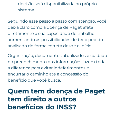
decisão será disponibilizada no próprio
sistema.
Seguindo esse passo a passo com atenção, você
deixa claro como a doença de Paget afeta
diretamente a sua capacidade de trabalho,
aumentando as possibilidades de ter o pedido
analisado de forma correta desde o início.
Organização, documentos atualizados e cuidado
no preenchimento das informações fazem toda
a diferença para evitar indeferimentos e
encurtar o caminho até a concessão do
benefício que você busca.
Quem tem doença de Paget
tem direito a outros
benefícios do INSS?