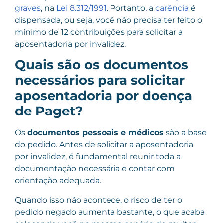
graves
, na
Lei 8.312/1991
. Portanto, a
carência
é
dispensada, ou seja, você não precisa ter feito o
mínimo de 12 contribuições para solicitar a
aposentadoria por invalidez.
Quais são os documentos
necessários para solicitar
aposentadoria por doença
de Paget?
Os
documentos pessoais e médicos
são a base
do pedido. Antes de solicitar a aposentadoria
por invalidez, é fundamental reunir toda a
documentação necessária e contar com
orientação adequada.
Quando isso não acontece, o risco de ter o
pedido negado aumenta bastante, o que acaba