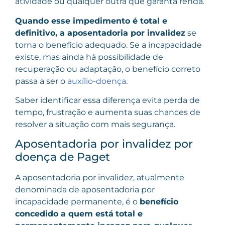
atividade ou qualquer outra que garanta renda.
Quando esse impedimento é total e
definitivo, a aposentadoria por invalidez
se
torna o benefício adequado. Se a incapacidade
existe, mas ainda há possibilidade de
recuperação ou adaptação, o benefício correto
passa a ser o
auxílio-doença
.
Saber identificar essa diferença evita perda de
tempo, frustração e aumenta suas chances de
resolver a situação com mais segurança.
Aposentadoria por invalidez por
doença de Paget
A aposentadoria por invalidez, atualmente
denominada de aposentadoria por
incapacidade permanente, é o
benefício
concedido a quem está
total e