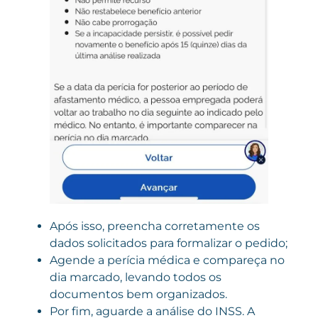
Após isso, preencha corretamente os
dados solicitados para formalizar o pedido;
Agende a perícia médica e compareça no
dia marcado, levando todos os
documentos bem organizados.
Por fim, aguarde a análise do INSS. A