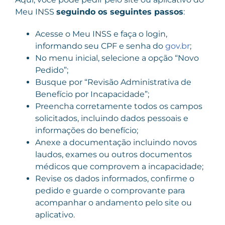
Meu INSS
seguindo os seguintes passos
:
Acesse o Meu INSS e faça o login,
informando seu CPF e senha do
gov.br
;
No menu inicial, selecione a opção “Novo
Pedido”;
Busque por “Revisão Administrativa de
Benefício por Incapacidade”;
Preencha corretamente todos os campos
solicitados, incluindo dados pessoais e
informações do benefício;
Anexe a documentação incluindo novos
laudos, exames ou outros documentos
médicos que comprovem a incapacidade;
Revise os dados informados, confirme o
pedido e guarde o comprovante para
acompanhar o andamento pelo site ou
aplicativo.