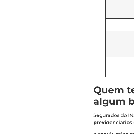
Quem te
algum b
Segurados do IN
previdenciários