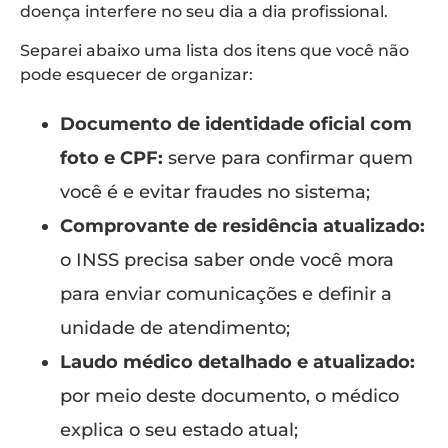
doença interfere no seu dia a dia profissional.
Separei abaixo uma lista dos itens que você não
pode esquecer de organizar:
Documento de identidade oficial com
foto e CPF:
serve para confirmar quem
você é e evitar fraudes no sistema;
Comprovante de residência atualizado:
o INSS precisa saber onde você mora
para enviar comunicações e definir a
unidade de atendimento;
Laudo médico detalhado e atualizado:
por meio deste documento, o médico
explica o seu estado atual;