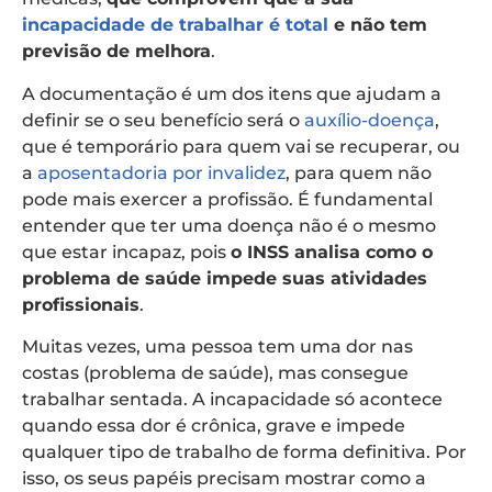
incapacidade de trabalhar é total
e não tem
previsão de melhora
.
A documentação é um dos itens que ajudam a
definir se o seu benefício será o
auxílio-doença
,
que é temporário para quem vai se recuperar, ou
a
aposentadoria por invalidez
, para quem não
pode mais exercer a profissão. É fundamental
entender que ter uma doença não é o mesmo
que estar incapaz, pois
o INSS analisa como o
problema de saúde impede suas atividades
profissionais
.
Muitas vezes, uma pessoa tem uma dor nas
costas (problema de saúde), mas consegue
trabalhar sentada. A incapacidade só acontece
quando essa dor é crônica, grave e impede
qualquer tipo de trabalho de forma definitiva. Por
isso, os seus papéis precisam mostrar como a