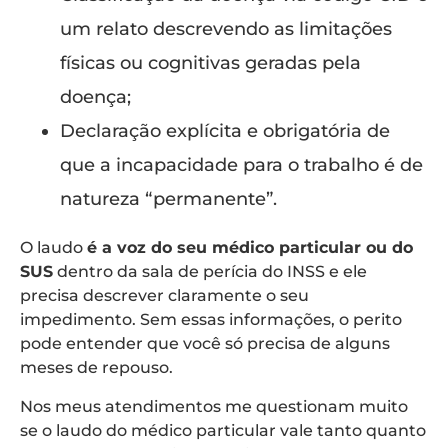
um relato descrevendo as limitações
físicas ou cognitivas geradas pela
doença;
Declaração explícita e obrigatória de
que a incapacidade para o trabalho é de
natureza “permanente”.
O laudo
é a voz do seu médico particular ou do
SUS
dentro da sala de perícia do INSS e ele
precisa descrever claramente o seu
impedimento. Sem essas informações, o perito
pode entender que você só precisa de alguns
meses de repouso.
Nos meus atendimentos me questionam muito
se o laudo do médico particular vale tanto quanto