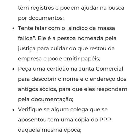
têm registros e podem ajudar na busca
por documentos;
Tente falar com o “síndico da massa
falida”. Ele é a pessoa nomeada pela
justiça para cuidar do que restou da
empresa e pode emitir papéis;
Peça uma certidão na Junta Comercial
para descobrir o nome e o endereço dos
antigos sócios, para que eles respondam
pela documentação;
Verifique se algum colega que se
aposentou tem uma cópia do PPP
daquela mesma época;