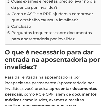
Quais exames e receitas preciso levar no dia
da perícia por invalidez?
Como o ASO e o PPP ajudam a comprovar
que o trabalho causou a invalidez?
Conclusão
Perguntas frequentes sobre documentos
para aposentadoria por invalidez
O que é necessário para dar
entrada na aposentadoria por
invalidez?
Para dar entrada na aposentadoria por
incapacidade permanente (aposentadoria por
invalidez), você precisa
apresentar documentos
pessoais
, como RG e CPF, além de
documentos
médicos
como laudos, exames e receitas
médicas,
que comprovem que a sua