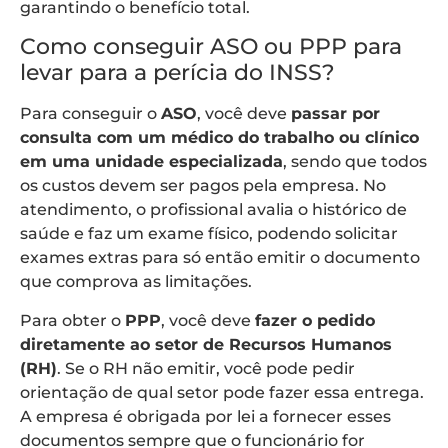
garantindo o benefício total.
Como conseguir ASO ou PPP para
levar para a perícia do INSS?
Para conseguir o
ASO
, você deve
passar por
consulta com um médico do trabalho ou clínico
em uma unidade especializada
, sendo que todos
os custos devem ser pagos pela empresa. No
atendimento, o profissional avalia o histórico de
saúde e faz um exame físico, podendo solicitar
exames extras para só então emitir o documento
que comprova as limitações.
Para obter o
PPP
, você deve
fazer o pedido
diretamente ao setor de Recursos Humanos
(RH)
. Se o RH não emitir, você pode pedir
orientação de qual setor pode fazer essa entrega.
A empresa é obrigada por lei a fornecer esses
documentos sempre que o funcionário for