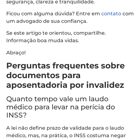
segurança, clareza e tranquilidade.
Ficou com alguma dúvida? Entre em
contato
com
um advogado de sua confiança.
Se este artigo te orientou, compartilhe.
Informação boa muda vidas.
Abraço!
Perguntas frequentes sobre
documentos para
aposentadoria por invalidez
Quanto tempo vale um laudo
médico para levar na perícia do
INSS?
A lei não define prazo de validade para o laudo
médico, mas, na prática, o INSS costuma negar