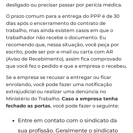
desligado ou precisar passar por perícia médica.
O prazo comum para a entrega do PPP é de 30
dias após o encerramento do contrato de
trabalho, mas ainda existem casos em que o
trabalhador não recebe o documento. Eu
recomendo que, nessa situação, você peça por
escrito, pode ser por e-mail ou carta com AR
(Aviso de Recebimento), assim fica comprovado
que você fez o pedido e que a empresa o recebeu.
Se a empresa se recusar a entregar ou ficar
enrolando, você pode fazer uma notificação
extrajudicial ou realizar uma denúncia no
Ministério do Trabalho.
Caso a empresa tenha
fechado as portas
, você pode fazer o seguinte:
Entre em contato com o sindicato da
sua profissão. Geralmente o sindicato