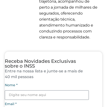
trajetória, acompanhou de
perto a jornada de milhares de
segurados, oferecendo
orientação técnica,
atendimento humanizado e
conduzindo processos com
clareza e responsabilidade.
Receba Novidades Exclusivas
sobre o INSS
Entre na nossa lista e junte-se a mais de
40 mil pessoas
Nome *
Email *