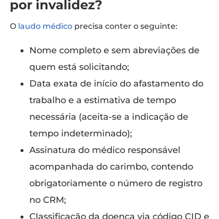
por invalidez?
O
laudo médico
precisa conter o seguinte:
Nome completo e sem abreviações de
quem está solicitando;
Data exata de início do afastamento do
trabalho e a estimativa de tempo
necessária (aceita-se a indicação de
tempo indeterminado);
Assinatura do médico responsável
acompanhada do carimbo, contendo
obrigatoriamente o número de registro
no CRM;
Classificação da doença via código CID e