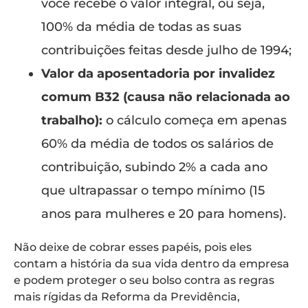
você recebe o valor integral, ou seja,
100% da média de todas as suas
contribuições feitas desde julho de 1994;
Valor da aposentadoria por invalidez
comum B32 (causa não relacionada ao
trabalho):
o cálculo começa em apenas
60% da média de todos os salários de
contribuição, subindo 2% a cada ano
que ultrapassar o tempo mínimo (15
anos para mulheres e 20 para homens).
Não deixe de cobrar esses papéis, pois eles
contam a história da sua vida dentro da empresa
e podem proteger o seu bolso contra as regras
mais rígidas da Reforma da Previdência,