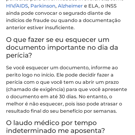
HIV/AIDS
,
Parkinson
,
Alzheimer
e ELA, o INSS
ainda pode convocar o segurado diante de
indícios de fraude ou quando a documentação
anterior estiver insuficiente.
O que fazer se eu esquecer um
documento importante no dia da
perícia?
Se você esquecer um documento, informe ao
perito logo no início. Ele pode decidir fazer a
perícia com o que você tem ou abrir um prazo
(chamado de exigência) para que você apresente
o documento em até 30 dias. No entanto, o
melhor é não esquecer, pois isso pode atrasar o
resultado final do seu benefício por semanas.
O laudo médico por tempo
indeterminado me aposenta?