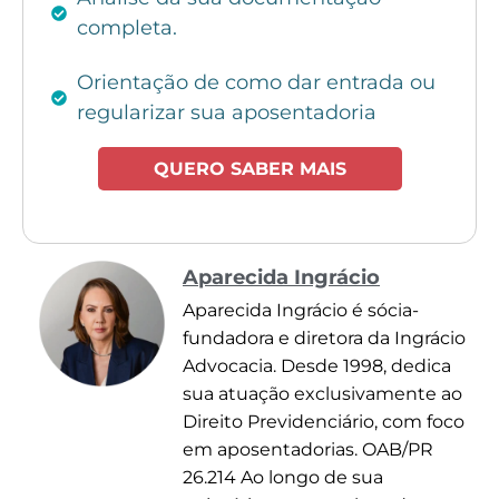
completa.
Orientação de como dar entrada ou
regularizar sua aposentadoria
QUERO SABER MAIS
Aparecida Ingrácio
Aparecida Ingrácio é sócia-
fundadora e diretora da Ingrácio
Advocacia. Desde 1998, dedica
sua atuação exclusivamente ao
Direito Previdenciário, com foco
em aposentadorias. OAB/PR
26.214 Ao longo de sua