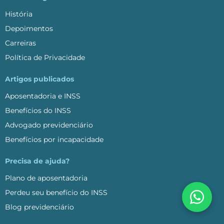
História
Depoimentos
Carreiras
Política de Privacidade
Artigos publicados
Aposentadoria e INSS
Benefícios do INSS
Advogado previdenciário
Benefícios por incapacidade
Precisa de ajuda?
Plano de aposentadoria
Perdeu seu benefício do INSS
Blog previdenciário