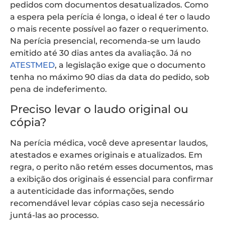
pedidos com documentos desatualizados. Como
a espera pela perícia é longa, o ideal é ter o laudo
o mais recente possível ao fazer o requerimento.
Na perícia presencial, recomenda-se um laudo
emitido até 30 dias antes da avaliação. Já no
ATESTMED
, a legislação exige que o documento
tenha no máximo 90 dias da data do pedido, sob
pena de indeferimento.
Preciso levar o laudo original ou
cópia?
Na perícia médica, você deve apresentar laudos,
atestados e exames originais e atualizados. Em
regra, o perito não retém esses documentos, mas
a exibição dos originais é essencial para confirmar
a autenticidade das informações, sendo
recomendável levar cópias caso seja necessário
juntá-las ao processo.