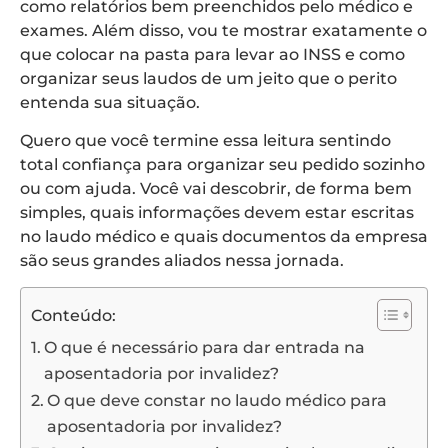
como relatórios bem preenchidos pelo médico e
exames. Além disso, vou te mostrar exatamente o
que colocar na pasta para levar ao INSS e como
organizar seus laudos de um jeito que o perito
entenda sua situação.
Quero que você termine essa leitura sentindo
total confiança para organizar seu pedido sozinho
ou com ajuda. Você vai descobrir, de forma bem
simples, quais informações devem estar escritas
no laudo médico e quais documentos da empresa
são seus grandes aliados nessa jornada.
Conteúdo:
O que é necessário para dar entrada na
aposentadoria por invalidez?
O que deve constar no laudo médico para
aposentadoria por invalidez?