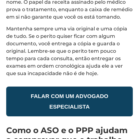
nome. O papel da receita assinado pelo médico
prova o tratamento, enquanto a caixa de remédio
em si não garante que você os está tomando.
Mantenha sempre uma via original e uma cópia
de tudo. Se o perito quiser ficar com algum
documento, você entrega a cópia e guarda o
original. Lembre-se que o perito tem pouco
tempo para cada consulta, então entregar os
exames em ordem cronológica ajuda ele a ver
que sua incapacidade não é de hoje.
FALAR COM UM ADVOGADO
ESPECIALISTA
Como o ASO e o PPP ajudam