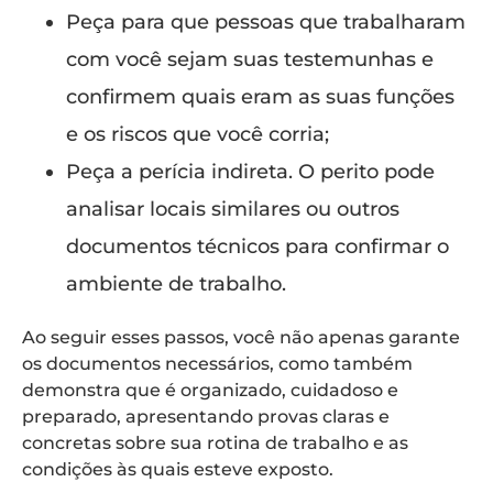
Peça para que pessoas que trabalharam
com você sejam suas testemunhas e
confirmem quais eram as suas funções
e os riscos que você corria;
Peça a perícia indireta.
O perito pode
analisar locais similares ou outros
documentos técnicos para confirmar o
ambiente de trabalho.
Ao seguir esses passos, você não apenas garante
os documentos necessários, como também
demonstra que é organizado, cuidadoso e
preparado, apresentando provas claras e
concretas sobre sua rotina de trabalho e as
condições às quais esteve exposto.