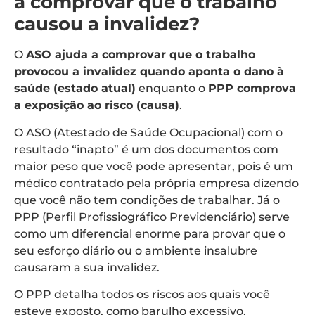
a comprovar que o trabalho
causou a invalidez?
O
ASO ajuda a comprovar que o trabalho
provocou a invalidez quando aponta o dano à
saúde (estado atual)
enquanto o
PPP comprova
a exposição ao risco (causa)
.
O ASO (Atestado de Saúde Ocupacional) com o
resultado “inapto” é um dos documentos com
maior peso que você pode apresentar, pois é um
médico contratado pela própria empresa dizendo
que você não tem condições de trabalhar. Já o
PPP (Perfil Profissiográfico Previdenciário) serve
como um diferencial enorme para provar que o
seu esforço diário ou o ambiente insalubre
causaram a sua invalidez.
O PPP detalha todos os riscos aos quais você
esteve exposto, como barulho excessivo,