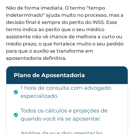
Não de forma imediata. O termo “tempo
indeterminado” ajuda muito no processo, mas a
decisão final é sempre do perito do INSS. Esse
termo indica ao perito que o seu médico
assistente não vê chance de melhora a curto ou
médio prazo, o que fortalece muito o seu pedido
para que o auxílio se transforme em
aposentadoria definitiva.
Plano de Aposentadoria
1 hora de consulta com advogado
especializado.
Todos os cálculos e projeções de
quando você irá se aposentar.
Análise da sua documentação