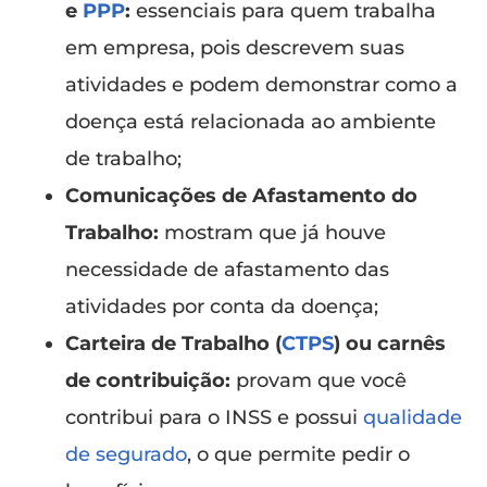
e
PPP
:
essenciais para quem trabalha
em empresa, pois descrevem suas
atividades e podem demonstrar como a
doença está relacionada ao ambiente
de trabalho;
Comunicações de Afastamento do
Trabalho:
mostram que já houve
necessidade de afastamento das
atividades por conta da doença;
Carteira de Trabalho (
CTPS
) ou carnês
de contribuição:
provam que você
contribui para o INSS e possui
qualidade
de segurado
, o que permite pedir o