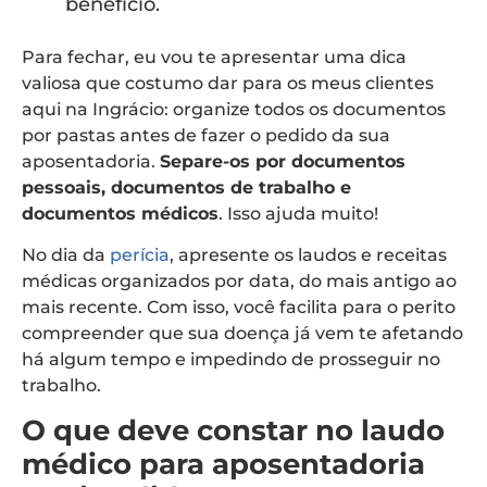
benefício.
Para fechar, eu vou te apresentar uma dica
valiosa que costumo dar para os meus clientes
aqui na Ingrácio: organize todos os documentos
por pastas antes de fazer o pedido da sua
aposentadoria.
Separe-os por documentos
pessoais, documentos de trabalho e
documentos médicos
. Isso ajuda muito!
No dia da
perícia
, apresente os laudos e receitas
médicas organizados por data, do mais antigo ao
mais recente. Com isso, você facilita para o perito
compreender que sua doença já vem te afetando
há algum tempo e impedindo de prosseguir no
trabalho.
O que deve constar no laudo
médico para aposentadoria