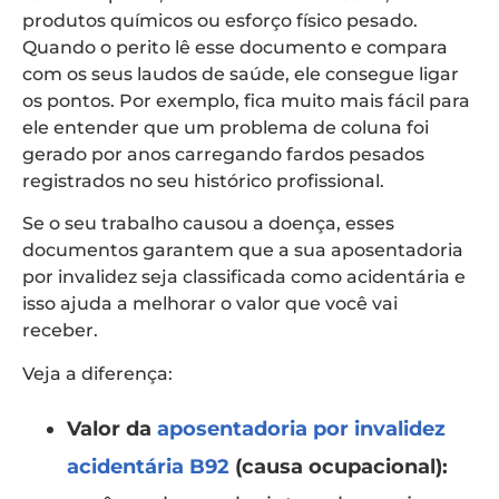
produtos químicos ou esforço físico pesado.
Quando o perito lê esse documento e compara
com os seus laudos de saúde, ele consegue ligar
os pontos. Por exemplo, fica muito mais fácil para
ele entender que um problema de coluna foi
gerado por anos carregando fardos pesados
registrados no seu histórico profissional.
Se o seu trabalho causou a doença, esses
documentos garantem que a sua aposentadoria
por invalidez seja classificada como acidentária e
isso ajuda a melhorar o valor que você vai
receber.
Veja a diferença:
Valor da
aposentadoria por invalidez
acidentária B92
(causa ocupacional):