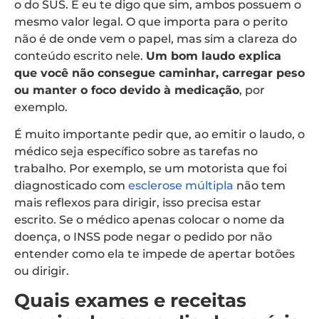
o do SUS. E eu te digo que sim, ambos possuem o
mesmo valor legal. O que importa para o perito
não é de onde vem o papel, mas sim a clareza do
conteúdo escrito nele.
Um bom laudo explica
que você não consegue caminhar, carregar peso
ou manter o foco devido à medicação
, por
exemplo.
É muito importante pedir que, ao emitir o laudo, o
médico seja específico sobre as tarefas no
trabalho. Por exemplo, se um motorista que foi
diagnosticado com
esclerose múltipla
não tem
mais reflexos para dirigir, isso precisa estar
escrito. Se o médico apenas colocar o nome da
doença, o INSS pode negar o pedido por não
entender como ela te impede de apertar botões
ou dirigir.
Quais exames e receitas