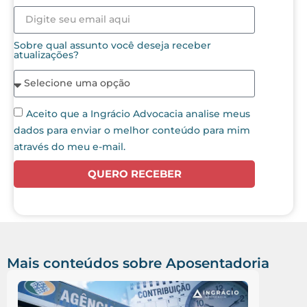
Sobre qual assunto você deseja receber
atualizações?
Aceito que a Ingrácio Advocacia analise meus
dados para enviar o melhor conteúdo para mim
através do meu e-mail.
QUERO RECEBER
Mais conteúdos sobre
Aposentadoria