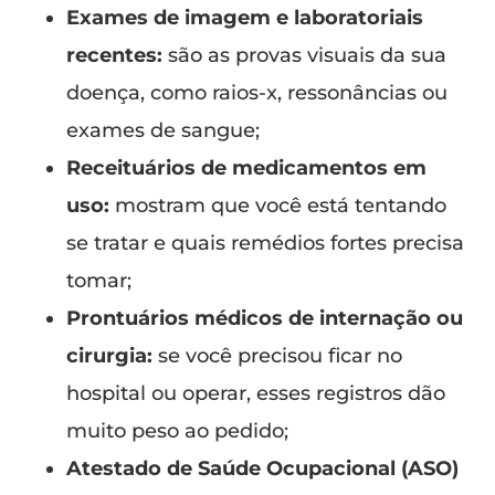
Exames de imagem e laboratoriais
recentes:
são as provas visuais da sua
doença, como raios-x, ressonâncias ou
exames de sangue;
Receituários de medicamentos em
uso:
mostram que você está tentando
se tratar e quais remédios fortes precisa
tomar;
Prontuários médicos de internação ou
cirurgia:
se você precisou ficar no
hospital ou operar, esses registros dão
muito peso ao pedido;
Atestado de Saúde Ocupacional (ASO)