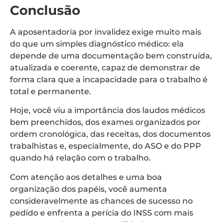
Conclusão
A aposentadoria por invalidez exige muito mais
do que um simples diagnóstico médico: ela
depende de uma documentação bem construída,
atualizada e coerente, capaz de demonstrar de
forma clara que a incapacidade para o trabalho é
total e permanente.
Hoje, você viu a importância dos laudos médicos
bem preenchidos, dos exames organizados por
ordem cronológica, das receitas, dos documentos
trabalhistas e, especialmente, do ASO e do PPP
quando há relação com o trabalho.
Com atenção aos detalhes e uma boa
organização dos papéis, você aumenta
consideravelmente as chances de sucesso no
pedido e enfrenta a perícia do INSS com mais