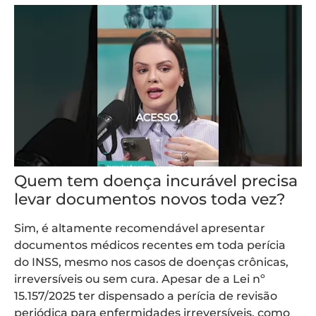
Quem tem doença incurável precisa
levar documentos novos toda vez?
Sim, é altamente recomendável apresentar
documentos médicos recentes em toda perícia
do INSS, mesmo nos casos de doenças crônicas,
irreversíveis ou sem cura. Apesar de a Lei nº
15.157/2025 ter dispensado a perícia de revisão
periódica para enfermidades irreversíveis, como