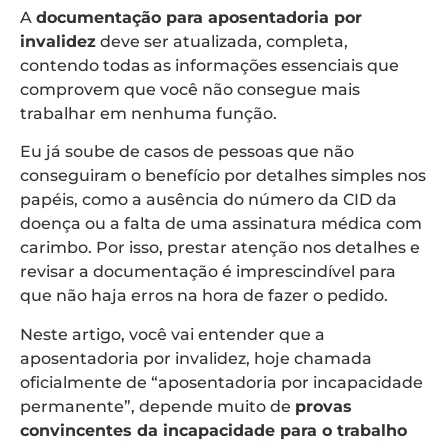
A
documentação para aposentadoria por
invalidez
deve ser atualizada, completa,
contendo todas as informações essenciais que
comprovem que você não consegue mais
trabalhar em nenhuma função.
Eu já soube de casos de pessoas que não
conseguiram o benefício por detalhes simples nos
papéis, como a ausência do número da CID da
doença ou a falta de uma assinatura médica com
carimbo. Por isso, prestar atenção nos detalhes e
revisar a documentação é imprescindível para
que não haja erros na hora de fazer o pedido.
Neste artigo, você vai entender que a
aposentadoria por invalidez, hoje chamada
oficialmente de “aposentadoria por incapacidade
permanente”, depende muito de
provas
convincentes da incapacidade para o trabalho