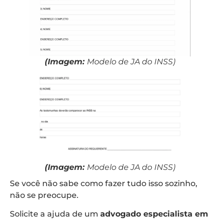
(Imagem:
Modelo de JA do INSS)
(Imagem:
Modelo de JA do INSS)
Se você não sabe como fazer tudo isso sozinho,
não se preocupe.
Solicite a ajuda de um
advogado especialista em