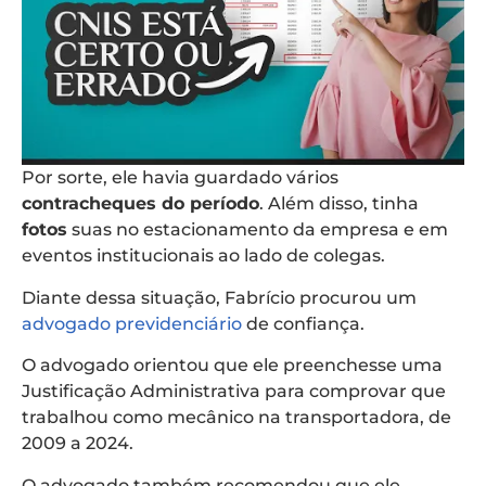
Por sorte, ele havia guardado vários
contracheques do período
. Além disso, tinha
fotos
suas no estacionamento da empresa e em
eventos institucionais ao lado de colegas.
Diante dessa situação, Fabrício procurou um
advogado previdenciário
de confiança.
O advogado orientou que ele preenchesse uma
Justificação Administrativa para comprovar que
trabalhou como mecânico na transportadora, de
2009 a 2024.
O advogado também recomendou que ele