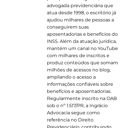
advogada previdenciária que
atua desde 1998, o escritório já
ajudou milhares de pessoas a
conseguirem suas
aposentadorias e benefícios do
INSS. Além da atuação jurídica,
mantém um canal no YouTube
com milhares de inscritos e
produz conteúdos que somam
milhões de acessos no blog,
ampliando o acesso a
informações confiáveis sobre
benefícios e aposentadorias.
Regularmente inscrito na OAB
sob o nº 1.517/PR, a Ingrácio
Advocacia segue como
referência no Direito
Previdenciário, contribuindo