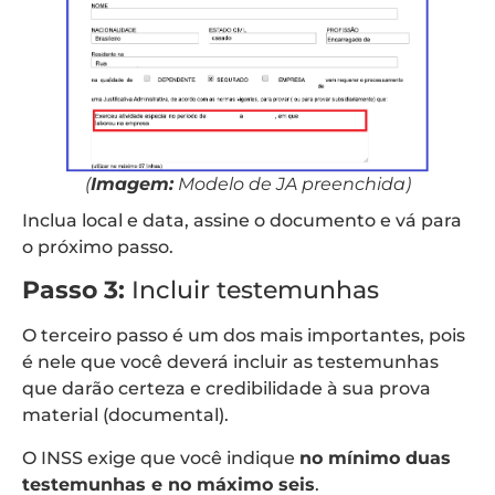
(
Imagem:
Modelo de JA preenchida)
Inclua local e data, assine o documento e vá para
o próximo passo.
Passo 3:
Incluir testemunhas
O terceiro passo é um dos mais importantes, pois
é nele que você deverá incluir as testemunhas
que darão certeza e credibilidade à sua prova
material (documental).
O INSS exige que você indique
no mínimo duas
testemunhas e no máximo seis
.