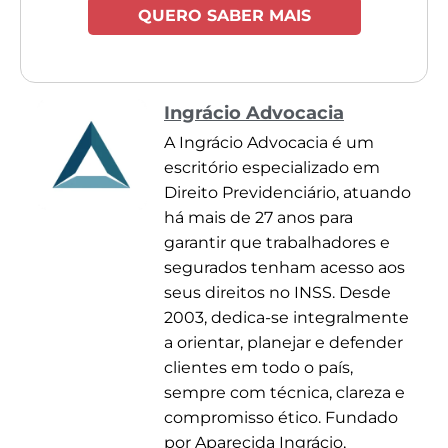
QUERO SABER MAIS
Ingrácio Advocacia
A Ingrácio Advocacia é um
escritório especializado em
Direito Previdenciário, atuando
há mais de 27 anos para
garantir que trabalhadores e
segurados tenham acesso aos
seus direitos no INSS. Desde
2003, dedica-se integralmente
a orientar, planejar e defender
clientes em todo o país,
sempre com técnica, clareza e
compromisso ético. Fundado
por Aparecida Ingrácio,