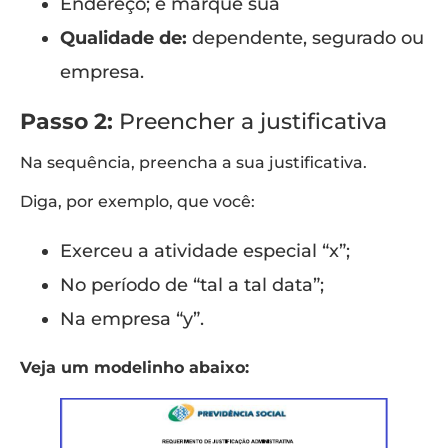
Endereço; e marque sua
Qualidade de:
dependente, segurado ou
empresa.
Passo 2:
Preencher a justificativa
Na sequência, preencha a sua justificativa.
Diga, por exemplo, que você:
Exerceu a atividade especial “x”;
No período de “tal a tal data”;
Na empresa “y”.
Veja um modelinho abaixo: