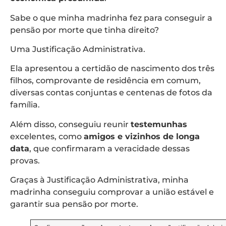
Sabe o que minha madrinha fez para conseguir a
pensão por morte que tinha direito?
Uma Justificação Administrativa.
Ela apresentou a certidão de nascimento dos três
filhos, comprovante de residência em comum,
diversas contas conjuntas e centenas de fotos da
família.
Além disso, conseguiu reunir
testemunhas
excelentes, como
amigos e vizinhos de longa
data
, que confirmaram a veracidade dessas
provas.
Graças à Justificação Administrativa, minha
madrinha conseguiu comprovar a união estável e
garantir sua pensão por morte.