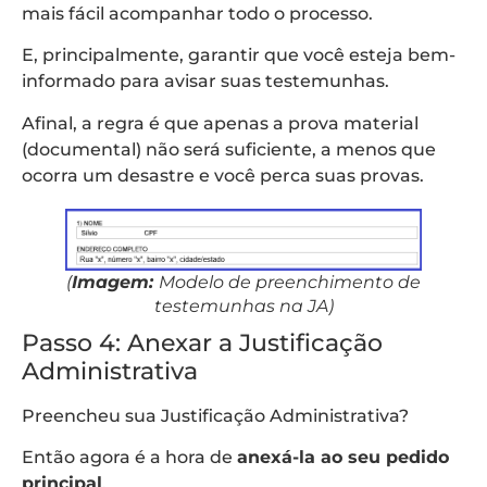
mais fácil acompanhar todo o processo.
E, principalmente, garantir que você esteja bem-
informado para avisar suas testemunhas.
Afinal, a regra é que apenas a prova material
(documental) não será suficiente, a menos que
ocorra um desastre e você perca suas provas.
(
Imagem:
Modelo de preenchimento de
testemunhas na JA)
Passo 4: Anexar a Justificação
Administrativa
Preencheu sua Justificação Administrativa?
Então agora é a hora de
anexá-la ao seu pedido
principal
.