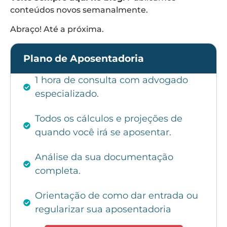
conteúdos novos semanalmente.
Abraço! Até a próxima.
Plano de Aposentadoria
1 hora de consulta com advogado
especializado.
Todos os cálculos e projeções de
quando você irá se aposentar.
Análise da sua documentação
completa.
Orientação de como dar entrada ou
regularizar sua aposentadoria