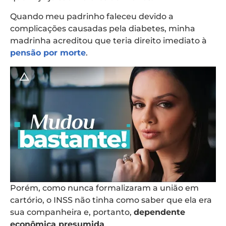
Quando meu padrinho faleceu devido a
complicações causadas pela diabetes, minha
madrinha acreditou que teria direito imediato à
pensão por morte
.
Porém, como nunca formalizaram a união em
cartório, o INSS não tinha como saber que ela era
sua companheira e, portanto,
dependente
econômica presumida
.