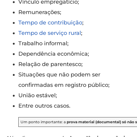
Vínculo empregatício;
Remunerações;
Tempo de contribuição
;
Tempo de serviço rural
;
Trabalho informal;
Dependência econômica;
Relação de parentesco;
Situações que não podem ser
confirmadas em registro público;
União estável;
Entre outros casos.
Um ponto
importante: a
prova material (documental)
só não 