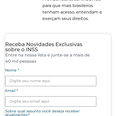
para que mais brasileiros
tenham acesso, entendam e
exerçam seus direitos.
Receba Novidades Exclusivas
sobre o INSS
Entre na nossa lista e junte-se a mais de
40 mil pessoas
Nome *
Email *
Sobre qual assunto você deseja receber
atualizações?