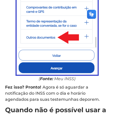
(
Fonte:
Meu INSS)
Fez isso? Pronto!
Agora é só aguardar a
notificação do INSS com o dia e horário
agendados para suas testemunhas deporem.
Quando não é possível usar a