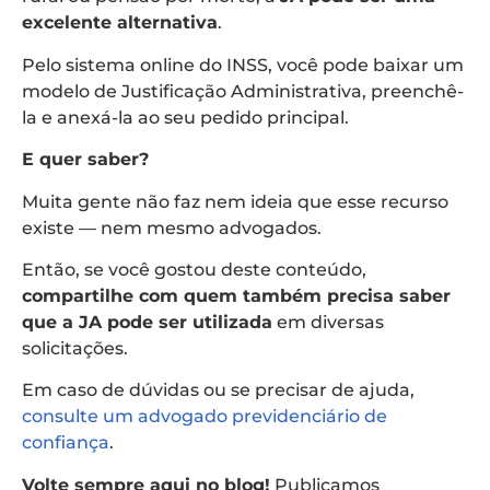
excelente alternativa
.
Pelo sistema online do INSS, você pode baixar um
modelo de Justificação Administrativa, preenchê-
la e anexá-la ao seu pedido principal.
E quer saber?
Muita gente não faz nem ideia que esse recurso
existe — nem mesmo advogados.
Então, se você gostou deste conteúdo,
compartilhe com quem também precisa saber
que a JA pode ser utilizada
em diversas
solicitações.
Em caso de dúvidas ou se precisar de ajuda,
consulte um advogado previdenciário de
confiança
.
Volte sempre aqui no blog!
Publicamos