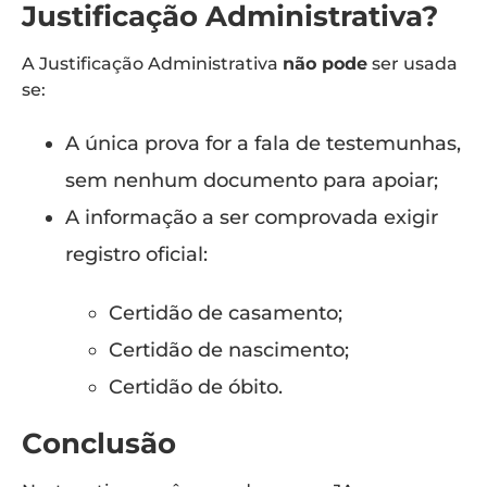
Justificação Administrativa?
A Justificação Administrativa
não pode
ser usada
se:
A única prova for a fala de testemunhas,
sem nenhum documento para apoiar;
A informação a ser comprovada exigir
registro oficial:
Certidão de casamento;
Certidão de nascimento;
Certidão de óbito.
Conclusão