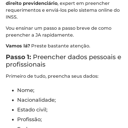
direito previdenciário
, expert em preencher
requerimentos e enviá-los pelo sistema online do
INSS.
Vou ensinar um passo a passo breve de como
preencher a JA rapidamente.
Vamos lá?
Preste bastante atenção.
Passo 1:
Preencher dados pessoais e
profissionais
Primeiro de tudo, preencha seus dados:
Nome;
Nacionalidade;
Estado civil;
Profissão;