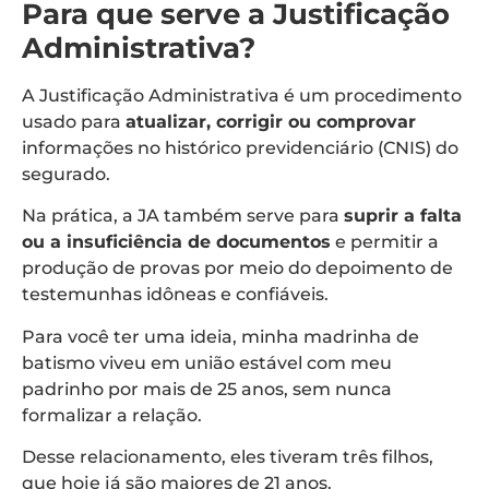
Para que serve a Justificação
Administrativa?
A Justificação Administrativa é um procedimento
usado para
atualizar, corrigir ou comprovar
informações no histórico previdenciário (CNIS) do
segurado.
Na prática, a JA também serve para
suprir a falta
ou a insuficiência de documentos
e permitir a
produção de provas por meio do depoimento de
testemunhas idôneas e confiáveis.
Para você ter uma ideia, minha madrinha de
batismo viveu em união estável com meu
padrinho por mais de 25 anos, sem nunca
formalizar a relação.
Desse relacionamento, eles tiveram três filhos,
que hoje já são maiores de 21 anos.