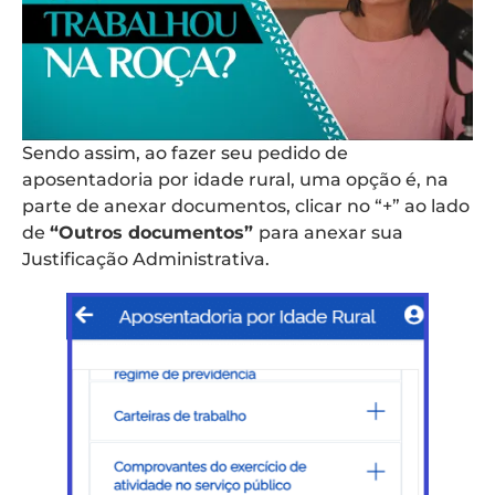
Sendo assim, ao fazer seu pedido de
aposentadoria por idade rural, uma opção é, na
parte de anexar documentos, clicar no “+” ao lado
de
“Outros documentos”
para anexar sua
Justificação Administrativa.