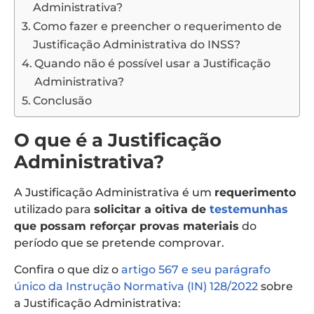
Administrativa?
Como fazer e preencher o requerimento de
Justificação Administrativa do INSS?
Quando não é possível usar a Justificação
Administrativa?
Conclusão
O que é a Justificação
Administrativa?
A Justificação Administrativa é um
requerimento
utilizado para
solicitar a oitiva de
testemunhas
que possam reforçar provas materiais
do
período que se pretende comprovar.
Confira o que diz o
artigo 567 e seu parágrafo
único da Instrução Normativa (IN) 128/2022
sobre
a Justificação Administrativa: