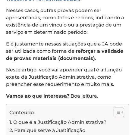
Nesses casos, outras provas podem ser
apresentadas, como fotos e recibos, indicando a
existência de um vínculo ou a prestação de um
serviço em determinado período.
E é justamente nessas situações que a JA pode
ser utilizada como forma de
reforçar a validade
de provas materiais (documentais)
.
Neste artigo, você vai aprender qual é a função
exata da Justificação Administrativa, como
preencher esse requerimento e muito mais.
Vamos ao que interessa?
Boa leitura.
Conteúdo:
O que é a Justificação Administrativa?
Para que serve a Justificação