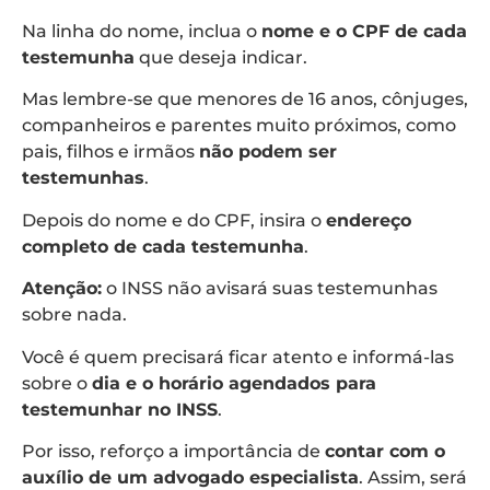
Na linha do nome, inclua o
nome e o CPF de cada
testemunha
que deseja indicar.
Mas lembre-se que menores de 16 anos, cônjuges,
companheiros e parentes muito próximos, como
pais, filhos e irmãos
não podem ser
testemunhas
.
Depois do nome e do CPF, insira o
endereço
completo de cada testemunha
.
Atenção:
o INSS não avisará suas testemunhas
sobre nada.
Você é quem precisará ficar atento e informá-las
sobre o
dia e o horário agendados para
testemunhar no INSS
.
Por isso, reforço a importância de
contar com o
auxílio de um advogado especialista
. Assim, será