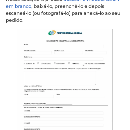
em branco
, baixá-lo, preenchê-lo e depois
escaneá-lo (ou fotografá-lo) para anexá-lo ao seu
pedido.