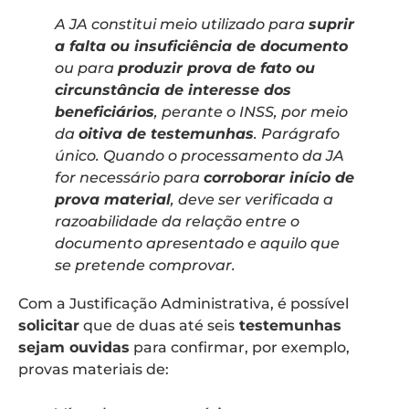
A JA constitui meio utilizado para
suprir
a falta ou insuficiência de documento
ou para
produzir prova de fato ou
circunstância de interesse dos
beneficiários
, perante o INSS, por meio
da
oitiva de testemunhas
. Parágrafo
único. Quando o processamento da JA
for necessário para
corroborar início de
prova material
, deve ser verificada a
razoabilidade da relação entre o
documento apresentado e aquilo que
se pretende comprovar.
Com a Justificação Administrativa, é possível
solicitar
que de duas até seis
testemunhas
sejam ouvidas
para confirmar, por exemplo,
provas materiais de: