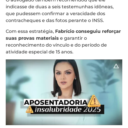
indicasse de duas a seis testemunhas idôneas,
que pudessem confirmar a veracidade dos
contracheques e das fotos perante o INSS.
Com essa estratégia,
Fabrício conseguiu reforçar
suas provas materiais
e garantir o
reconhecimento do vínculo e do período de
atividade especial de 15 anos.