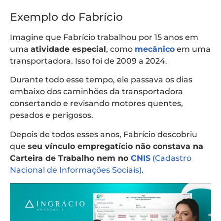
Exemplo do Fabrício
Imagine que Fabrício trabalhou por 15 anos em
uma
atividade especial
, como
mecânico
em uma
transportadora. Isso foi de 2009 a 2024.
Durante todo esse tempo, ele passava os dias
embaixo dos caminhões da transportadora
consertando e revisando motores quentes,
pesados e perigosos.
Depois de todos esses anos, Fabrício descobriu
que
seu vínculo empregatício não constava na
Carteira de Trabalho nem no
CNIS
(Cadastro
Nacional de Informações Sociais)
.