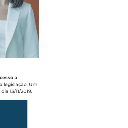
acesso a
a legislação. Um
dia 13/11/2019.