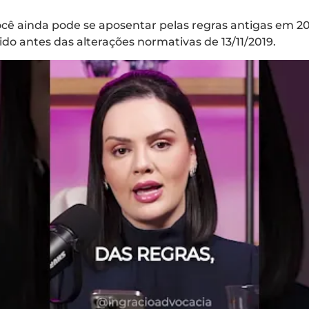
cê ainda pode se aposentar pelas regras antigas em 2
rido antes das alterações normativas de 13/11/2019.