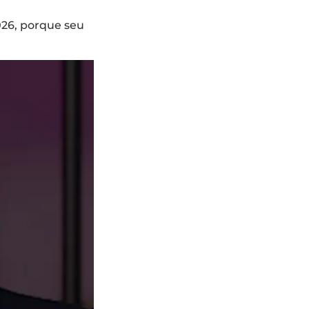
026, porque seu