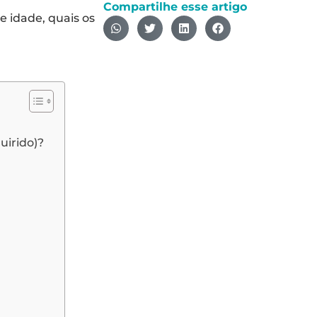
Compartilhe esse artigo
e idade, quais os
uirido)?