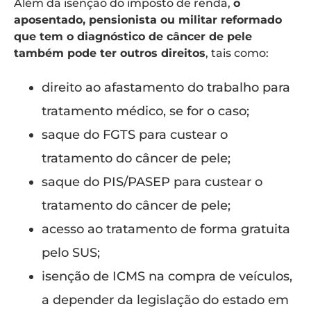
Além da isenção do imposto de renda,
o
aposentado, pensionista ou militar reformado
que tem o diagnóstico de câncer de pele
também pode ter outros direitos
, tais como:
direito ao afastamento do trabalho para
tratamento médico, se for o caso;
saque do FGTS para custear o
tratamento do câncer de pele;
saque do PIS/PASEP para custear o
tratamento do câncer de pele;
acesso ao tratamento de forma gratuita
pelo SUS;
isenção de ICMS na compra de veículos,
a depender da legislação do estado em