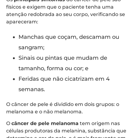
físicos e exigem que o paciente tenha uma
atenção redobrada ao seu corpo, verificando se
apareceram:
Manchas que coçam, descamam ou
sangram;
Sinais ou pintas que mudam de
tamanho, forma ou cor; e
Feridas que não cicatrizam em 4
semanas.
O câncer de pele é dividido em dois grupos: o
melanoma e o não melanoma.
O
câncer de pele melanoma
tem origem nas
células produtoras da melanina, substância que