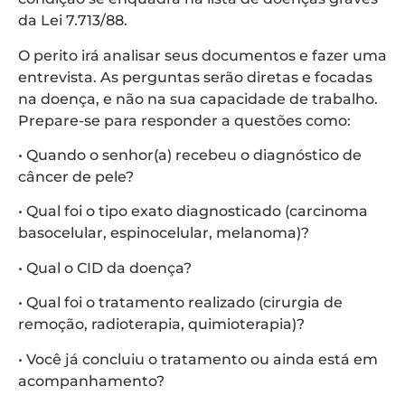
da Lei 7.713/88.
O perito irá analisar seus documentos e fazer uma
entrevista. As perguntas serão diretas e focadas
na doença, e não na sua capacidade de trabalho.
Prepare-se para responder a questões como:
• Quando o senhor(a) recebeu o diagnóstico de
câncer de pele?
• Qual foi o tipo exato diagnosticado (carcinoma
basocelular, espinocelular, melanoma)?
• Qual o CID da doença?
• Qual foi o tratamento realizado (cirurgia de
remoção, radioterapia, quimioterapia)?
• Você já concluiu o tratamento ou ainda está em
acompanhamento?