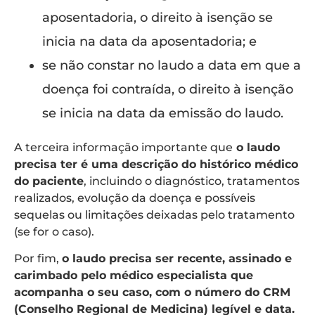
aposentadoria, o direito à isenção se
inicia
na data da aposentadoria; e
se não constar no laudo a data em que a
doença foi contraída,
o direito à isenção
se inicia na data da emissão do laudo.
A terceira informação importante que
o laudo
precisa ter é uma descrição do histórico médico
do paciente
, incluindo o diagnóstico, tratamentos
realizados, evolução da doença e possíveis
sequelas ou limitações deixadas pelo tratamento
(se for o caso).
Por fim,
o laudo precisa ser recente, assinado e
carimbado pelo médico especialista que
acompanha o seu caso, com o número do CRM
(Conselho Regional de Medicina) legível e data.