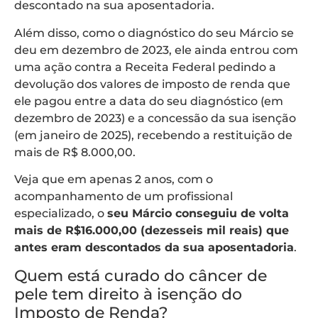
descontado na sua aposentadoria.
Além disso, como o diagnóstico do seu Márcio se
deu em dezembro de 2023, ele ainda entrou com
uma ação contra a Receita Federal pedindo a
devolução dos valores de imposto de renda que
ele pagou entre a data do seu diagnóstico (em
dezembro de 2023) e a concessão da sua isenção
(em janeiro de 2025), recebendo a restituição de
mais de R$ 8.000,00.
Veja que em apenas 2 anos, com o
acompanhamento de um profissional
especializado, o
seu Márcio conseguiu de volta
mais de R$16.000,00 (dezesseis mil reais) que
antes eram descontados da sua aposentadoria
.
Quem está curado do câncer de
pele tem direito à isenção do
Imposto de Renda?