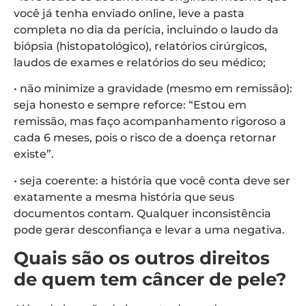
você já tenha enviado online, leve a pasta
completa no dia da perícia, incluindo o laudo da
biópsia (histopatológico), relatórios cirúrgicos,
laudos de exames e relatórios do seu médico;
• não minimize a gravidade (mesmo em remissão):
seja honesto e sempre reforce: “Estou em
remissão, mas faço acompanhamento rigoroso a
cada 6 meses, pois o risco de a doença retornar
existe”.
• seja coerente: a história que você conta deve ser
exatamente a mesma história que seus
documentos contam. Qualquer inconsistência
pode gerar desconfiança e levar a uma negativa.
Quais são os outros direitos
de quem tem câncer de pele?