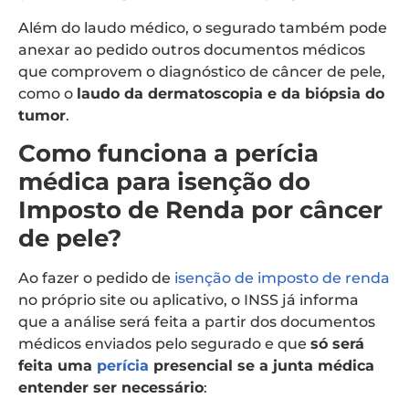
Além do laudo médico, o segurado também pode
anexar ao pedido outros documentos médicos
que comprovem o diagnóstico de câncer de pele,
como o
laudo da dermatoscopia e da biópsia do
tumor
.
Como funciona a perícia
médica para isenção do
Imposto de Renda por câncer
de pele?
Ao fazer o pedido de
isenção de imposto de renda
no próprio site ou aplicativo, o INSS já informa
que a análise será feita a partir dos documentos
médicos enviados pelo segurado e que
só será
feita uma
perícia
presencial se a junta médica
entender ser necessário
: