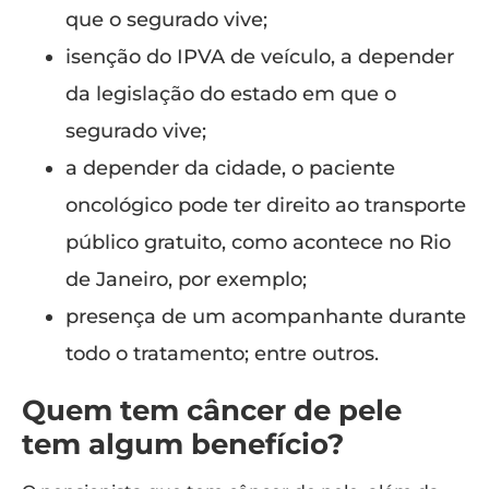
que o segurado vive;
isenção do IPVA de veículo, a depender
da legislação do estado em que o
segurado vive;
a depender da cidade, o paciente
oncológico pode ter direito ao transporte
público gratuito, como acontece no Rio
de Janeiro, por exemplo;
presença de um acompanhante durante
todo o tratamento; entre outros.
Quem tem câncer de pele
tem algum benefício?