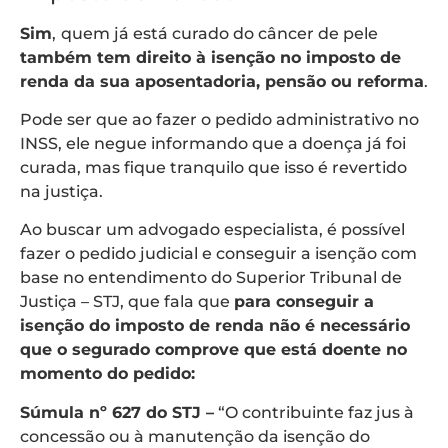
Sim
,
quem já está curado do câncer de pele
também tem direito à isenção no imposto de
renda da sua aposentadoria, pensão ou reforma
.
Pode ser que ao fazer o pedido administrativo no
INSS, ele negue informando que a doença já foi
curada, mas fique tranquilo que isso é revertido
na justiça.
Ao buscar um advogado especialista, é possível
fazer o pedido judicial e conseguir a isenção com
base no entendimento do Superior Tribunal de
Justiça – STJ, que fala que
para conseguir a
isenção do imposto de renda não é necessário
que o segurado comprove que está doente no
momento do pedido:
Súmula nº 627 do STJ –
“O contribuinte faz jus à
concessão ou à manutenção da isenção do