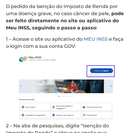
O pedido da isenção do Imposto de Renda por
uma doença grave, no caso câncer de pele,
pode
ser feito diretamente no site ou aplicativo do
Meu INSS, seguindo o passo a passo
:
1 – Acesse o site ou aplicativo do
MEU INSS
e faça
o login com a sua conta GOV:
2 – Na aba de pesquisas, digite “Isenção do
Imposto de Renda” e clique na opção que