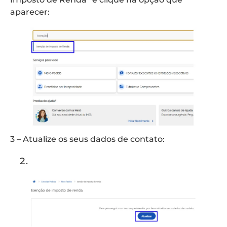
aparecer:
3 – Atualize os seus dados de contato: