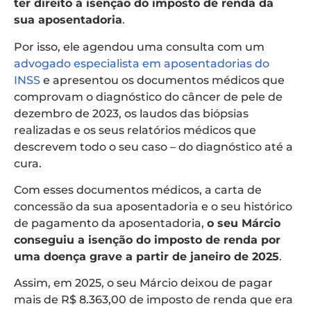
ter direito à isenção do imposto de renda da
sua aposentadoria
.
Por isso, ele agendou uma consulta com um
advogado especialista em aposentadorias do
INSS
e apresentou os documentos médicos que
comprovam o diagnóstico do câncer de pele de
dezembro de 2023, os laudos das biópsias
realizadas e os seus relatórios médicos que
descrevem todo o seu caso – do diagnóstico até a
cura.
Com esses documentos médicos, a carta de
concessão da sua aposentadoria e o seu histórico
de pagamento da aposentadoria,
o seu Márcio
conseguiu a isenção do imposto de renda por
uma doença grave a partir de janeiro de 2025
.
Assim, em 2025, o seu Márcio deixou de pagar
mais de R$ 8.363,00 de imposto de renda que era