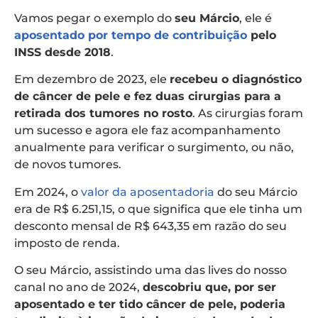
Vamos pegar o exemplo do
seu Márcio
, ele é
aposentado por tempo de contribuição
pelo
INSS desde 2018
.
Em dezembro de 2023, ele
recebeu o diagnóstico
de câncer de pele e fez duas cirurgias para a
retirada dos tumores no rosto
. As cirurgias foram
um sucesso e agora ele faz acompanhamento
anualmente para verificar o surgimento, ou não,
de novos tumores.
Em 2024, o
valor da aposentadoria
do seu Márcio
era de R$ 6.251,15, o que significa que ele tinha um
desconto mensal de R$ 643,35 em razão do seu
imposto de renda.
O seu Márcio, assistindo uma das lives do nosso
canal no ano de 2024,
descobriu que, por ser
aposentado e ter tido câncer de pele, poderia