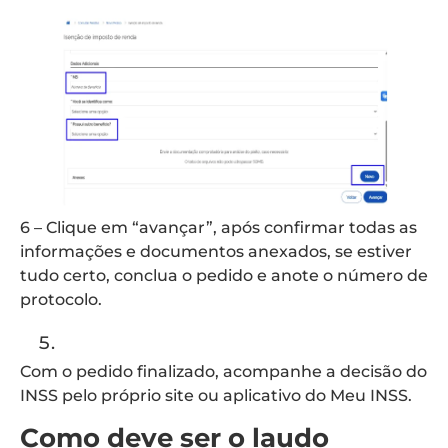
6 – Clique em “avançar”, após confirmar todas as
informações e documentos anexados, se estiver
tudo certo, conclua o pedido e anote o número de
protocolo.
Com o pedido finalizado, acompanhe a decisão do
INSS pelo próprio site ou aplicativo do Meu INSS.
Como deve ser o laudo