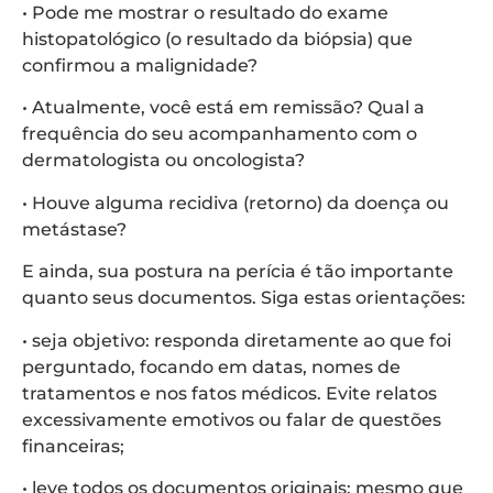
• Pode me mostrar o resultado do exame
histopatológico (o resultado da biópsia) que
confirmou a malignidade?
• Atualmente, você está em remissão? Qual a
frequência do seu acompanhamento com o
dermatologista ou oncologista?
• Houve alguma recidiva (retorno) da doença ou
metástase?
E ainda, sua postura na perícia é tão importante
quanto seus documentos. Siga estas orientações:
• seja objetivo: responda diretamente ao que foi
perguntado, focando em datas, nomes de
tratamentos e nos fatos médicos. Evite relatos
excessivamente emotivos ou falar de questões
financeiras;
• leve todos os documentos originais: mesmo que