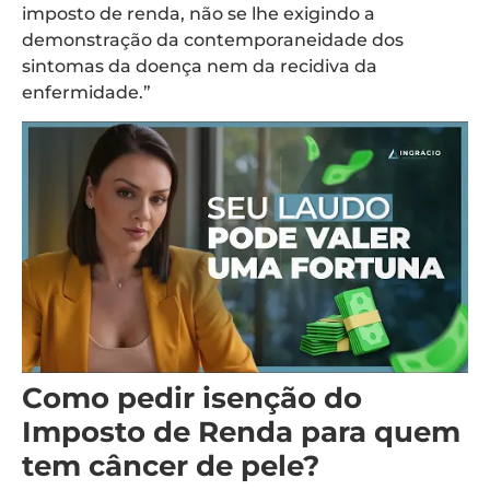
imposto de renda, não se lhe exigindo a
demonstração da contemporaneidade dos
sintomas da doença nem da recidiva da
enfermidade.”
Como pedir isenção do
Imposto de Renda para quem
tem câncer de pele?