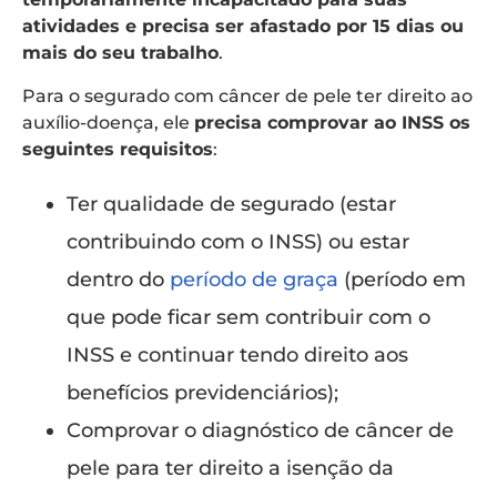
atividades e precisa ser afastado por 15 dias ou
mais do seu trabalho
.
Para o segurado com câncer de pele ter direito ao
auxílio-doença, ele
precisa comprovar ao INSS os
seguintes requisitos
:
Ter qualidade de segurado (estar
contribuindo com o INSS) ou estar
dentro do
período de graça
(período em
que pode ficar sem contribuir com o
INSS e continuar tendo direito aos
benefícios previdenciários);
Comprovar o diagnóstico de câncer de
pele para ter direito a isenção
da