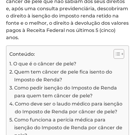
câncer de pele que não sabiam dos seus direitos
e, após uma consulta previdenciária, descobriram
o direito à isenção do imposto renda retido na
fonte e o melhor, o direito à devolução dos valores
pagos à Receita Federal nos últimos 5 (cinco)
anos.
Conteúdo:
O que é o câncer de pele?
Quem tem câncer de pele fica isento do
Imposto de Renda?
Como pedir isenção do Imposto de Renda
para quem tem câncer de pele?
Como deve ser o laudo médico para isenção
do Imposto de Renda por câncer de pele?
Como funciona a perícia médica para
isenção do Imposto de Renda por câncer de