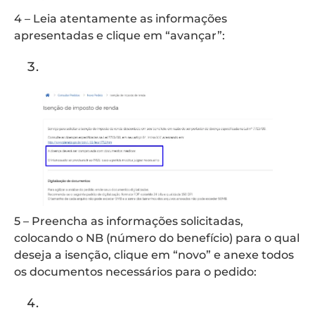
4 – Leia atentamente as informações
apresentadas e clique em “avançar”:
5 – Preencha as informações solicitadas,
colocando o NB (número do benefício) para o qual
deseja a isenção, clique em “novo” e anexe todos
os documentos necessários para o pedido: