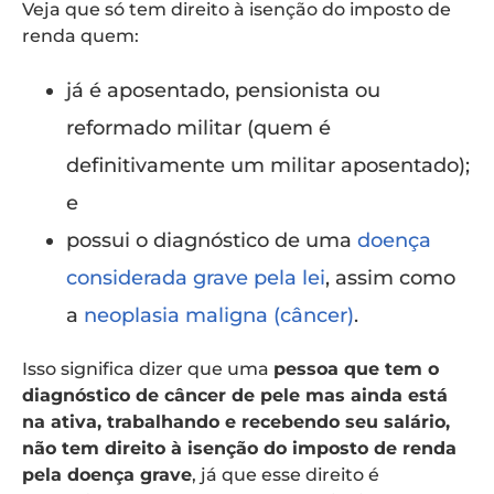
Veja que só tem direito à isenção do imposto de
renda quem:
já é aposentado, pensionista ou
reformado militar (quem é
definitivamente um militar aposentado);
e
possui o diagnóstico de uma
doença
considerada grave pela lei
, assim como
a
neoplasia maligna (câncer)
.
Isso significa dizer que uma
pessoa que tem o
diagnóstico de câncer de pele mas ainda está
na ativa, trabalhando e recebendo seu salário,
não tem direito à isenção do imposto de renda
pela doença grave
, já que esse direito é