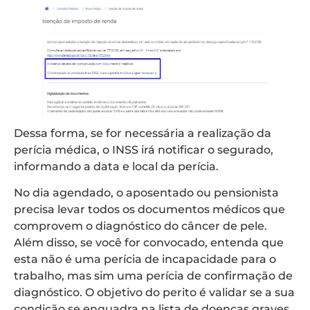
Dessa forma, se for necessária a realização da
perícia médica, o INSS irá notificar o segurado,
informando a data e local da perícia.
No dia agendado, o aposentado ou pensionista
precisa levar todos os documentos médicos que
comprovem o diagnóstico do câncer de pele.
Além disso, se você for convocado, entenda que
esta não é uma perícia de incapacidade para o
trabalho, mas sim uma perícia de confirmação de
diagnóstico. O objetivo do perito é validar se a sua
condição se enquadra na lista de doenças graves