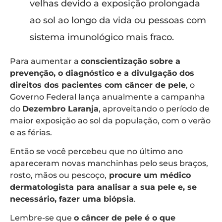
velhas devido a exposição prolongada
ao sol ao longo da vida ou pessoas com
sistema imunológico mais fraco.
Para aumentar a
conscientização sobre a
prevenção, o diagnóstico e a divulgação dos
direitos dos pacientes com câncer de pele
, o
Governo Federal lança anualmente a campanha
do
Dezembro Laranja
, aproveitando o período de
maior exposição ao sol da população, com o verão
e as férias.
Então se você percebeu que no último ano
apareceram novas manchinhas pelo seus braços,
rosto, mãos ou pescoço,
procure um médico
dermatologista para analisar a sua pele e, se
necessário, fazer uma biópsia
.
Lembre-se que
o câncer de pele é o que