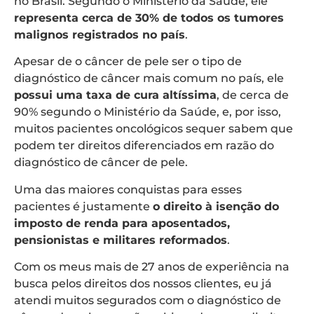
no Brasil. Segundo o Ministério da Saúde, ele
representa cerca de 30% de todos os tumores
malignos registrados no país
.
Apesar de o câncer de pele ser o tipo de
diagnóstico de câncer mais comum no país, ele
possui uma taxa de cura altíssima
, de cerca de
90% segundo o Ministério da Saúde, e, por isso,
muitos pacientes oncológicos sequer sabem que
podem ter direitos diferenciados em razão do
diagnóstico de câncer de pele.
Uma das maiores conquistas para esses
pacientes é justamente
o direito à isenção do
imposto de renda para aposentados,
pensionistas e militares reformados
.
Com os meus mais de 27 anos de experiência na
busca pelos direitos dos nossos clientes, eu já
atendi muitos segurados com o diagnóstico de