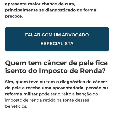
apresenta maior chance de cura,
principalmente se diagnosticado de forma
precoce
.
FALAR COM UM ADVOGADO
ESPECIALISTA
Quem tem câncer de pele fica
isento do Imposto de Renda?
Sim, quem
teve ou tem o diagnóstico de câncer
de pele e recebe uma aposentadoria, pensão ou
reforma militar
pode ter direito à isenção do
imposto de renda retido na fonte desses
benefícios.