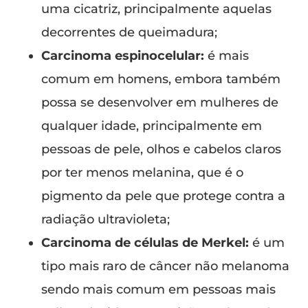
uma cicatriz, principalmente aquelas
decorrentes de queimadura;
Carcinoma espinocelular:
é mais
comum em homens, embora também
possa se desenvolver em mulheres de
qualquer idade, principalmente em
pessoas de pele, olhos e cabelos claros
por ter menos melanina, que é o
pigmento da pele que protege contra a
radiação ultravioleta;
Carcinoma de células de Merkel:
é um
tipo mais raro de câncer não melanoma
sendo mais comum em pessoas mais