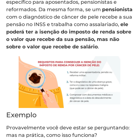
específico para aposentados, pensionistas e
reformados. Da mesma forma, se um
pensionista
com o diagnóstico de câncer de pele recebe a sua
pensão no INSS e trabalha como assalariado,
ele
poderá ter a isenção do imposto de renda sobre
o valor que recebe da sua pensão, mas não
sobre o valor que recebe de salário
.
Exemplo
Provavelmente você deve estar se perguntando:
mas na prática, como isso funciona?