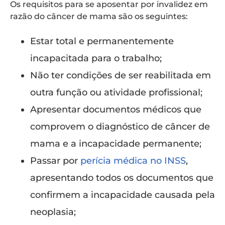
Os requisitos para se aposentar por invalidez em
razão do câncer de mama são os seguintes:
Estar total e permanentemente
incapacitada para o trabalho;
Não ter condições de ser reabilitada em
outra função ou atividade profissional;
Apresentar documentos médicos que
comprovem o diagnóstico de câncer de
mama e a incapacidade permanente;
Passar por
perícia médica no INSS
,
apresentando todos os documentos que
confirmem a incapacidade causada pela
neoplasia;