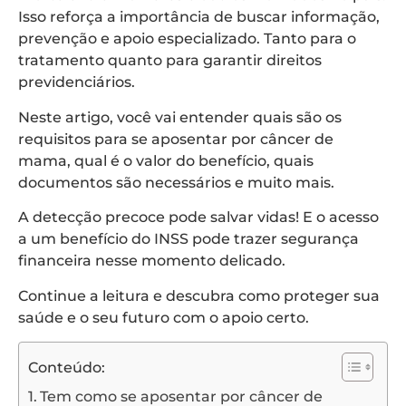
Isso reforça a importância de buscar informação,
prevenção e apoio especializado. Tanto para o
tratamento quanto para garantir direitos
previdenciários.
Neste artigo, você vai entender quais são os
requisitos para se aposentar por câncer de
mama, qual é o valor do benefício, quais
documentos são necessários e muito mais.
A detecção precoce pode salvar vidas! E o acesso
a um benefício do INSS pode trazer segurança
financeira nesse momento delicado.
Continue a leitura e descubra como proteger sua
saúde e o seu futuro com o apoio certo.
Conteúdo:
Tem como se aposentar por câncer de