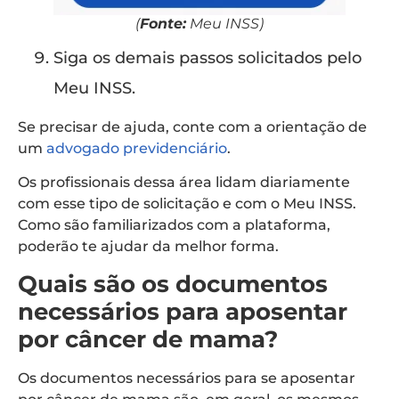
(
Fonte:
Meu INSS)
Siga os demais passos solicitados pelo
Meu INSS.
Se precisar de ajuda, conte com a orientação de
um
advogado previdenciário
.
Os profissionais dessa área lidam diariamente
com esse tipo de solicitação e com o Meu INSS.
Como são familiarizados com a plataforma,
poderão te ajudar da melhor forma.
Quais são os documentos
necessários para aposentar
por câncer de mama?
Os documentos necessários para se aposentar