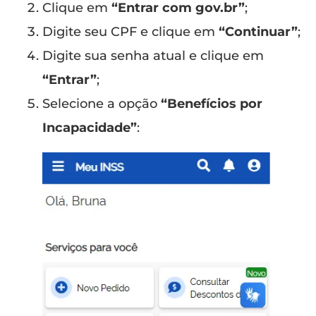
Clique em
“Entrar com gov.br”
;
Digite seu CPF e clique em
“Continuar”
;
Digite sua senha atual e clique em
“Entrar”
;
Selecione a opção
“Benefícios por
Incapacidade”
: