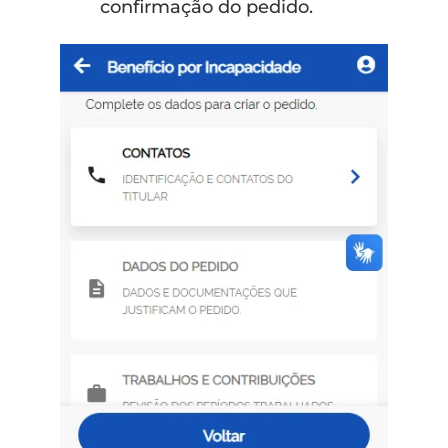
confirmação do pedido.