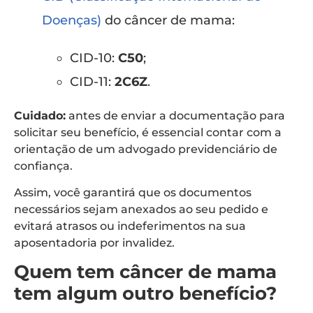
Doenças)
do câncer de mama:
CID-10:
C50
;
CID-11:
2C6Z
.
Cuidado:
antes de enviar a documentação para
solicitar seu benefício, é essencial contar com a
orientação de um advogado previdenciário de
confiança.
Assim, você garantirá que os documentos
necessários sejam anexados ao seu pedido e
evitará atrasos ou indeferimentos na sua
aposentadoria por invalidez.
Quem tem câncer de mama
tem algum outro benefício?