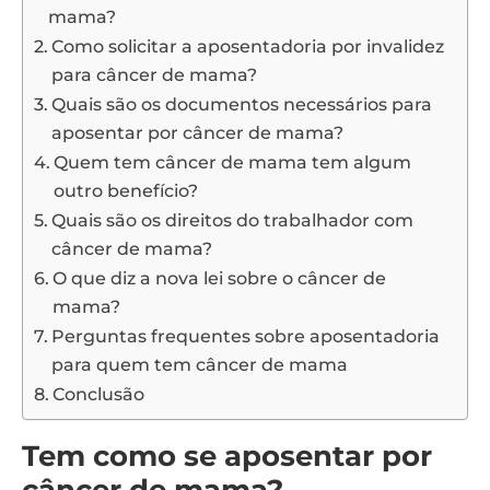
mama?
Como solicitar a aposentadoria por invalidez
para câncer de mama?
Quais são os documentos necessários para
aposentar por câncer de mama?
Quem tem câncer de mama tem algum
outro benefício?
Quais são os direitos do trabalhador com
câncer de mama?
O que diz a nova lei sobre o câncer de
mama?
Perguntas frequentes sobre aposentadoria
para quem tem câncer de mama
Conclusão
Tem como se aposentar por
câncer de mama?