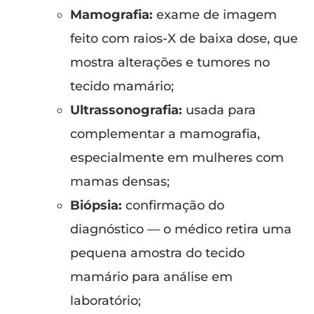
Mamografia:
exame de imagem
feito com raios-X de baixa dose, que
mostra alterações e tumores no
tecido mamário;
Ultrassonografia:
usada para
complementar a mamografia,
especialmente em mulheres com
mamas densas;
Biópsia:
confirmação do
diagnóstico — o médico retira uma
pequena amostra do tecido
mamário para análise em
laboratório;