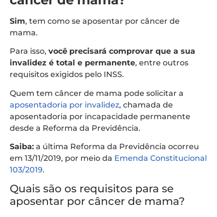
Sim
, tem como se aposentar por câncer de
mama.
Para isso,
você
precisará comprovar que a sua
invalidez é total e permanente
, entre outros
requisitos exigidos pelo INSS.
Quem tem câncer de mama pode solicitar a
aposentadoria por invalidez
, chamada de
aposentadoria por incapacidade permanente
desde a Reforma da Previdência.
Saiba:
a última Reforma da Previdência ocorreu
em 13/11/2019, por meio da
Emenda Constitucional
103/2019
.
Quais são os requisitos para se
aposentar por câncer de mama?