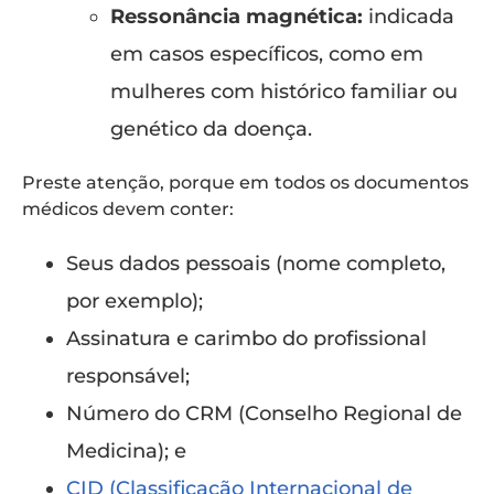
Ressonância magnética:
indicada
em casos específicos, como em
mulheres com histórico familiar ou
genético da doença.
Preste atenção, porque em
todos os documentos
médicos devem conter:
Seus dados pessoais (nome completo,
por exemplo);
Assinatura e carimbo do profissional
responsável;
Número do CRM (Conselho Regional de
Medicina); e
CID (Classificação Internacional de