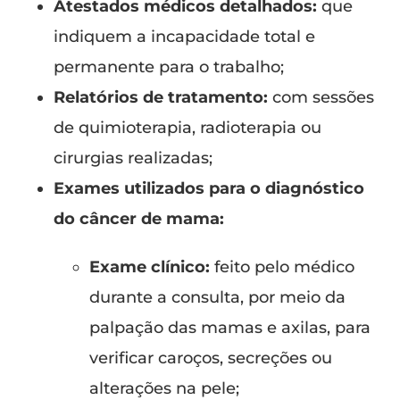
Atestados médicos detalhados:
que
indiquem a incapacidade total e
permanente para o trabalho;
Relatórios de tratamento:
com sessões
de quimioterapia, radioterapia ou
cirurgias realizadas;
Exames utilizados para o diagnóstico
do câncer de mama:
Exame clínico:
feito pelo médico
durante a consulta, por meio da
palpação das mamas e axilas, para
verificar caroços, secreções ou
alterações na pele;