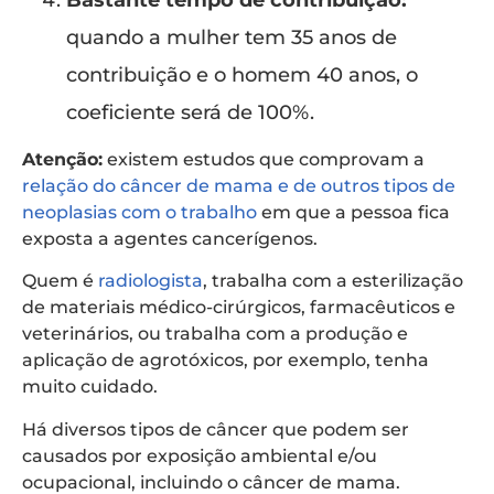
quando a mulher tem 35 anos de
contribuição e o homem 40 anos, o
coeficiente será de 100%.
Atenção:
existem estudos que comprovam a
relação do câncer de mama e de outros tipos de
neoplasias com o trabalho
em que a pessoa fica
exposta a agentes cancerígenos.
Quem é
radiologista
, trabalha com a esterilização
de materiais médico-cirúrgicos, farmacêuticos e
veterinários, ou trabalha com a produção e
aplicação de agrotóxicos, por exemplo, tenha
muito cuidado.
Há diversos tipos de câncer que podem ser
causados por exposição ambiental e/ou
ocupacional, incluindo o câncer de mama.