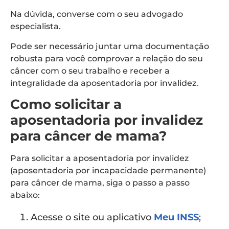
Na dúvida, converse com o seu advogado
especialista.
Pode ser necessário juntar uma documentação
robusta para você comprovar a relação do seu
câncer com o seu trabalho e receber a
integralidade da aposentadoria por invalidez.
Como solicitar a
aposentadoria por invalidez
para câncer de mama?
Para solicitar a aposentadoria por invalidez
(aposentadoria por incapacidade permanente)
para câncer de mama, siga o passo a passo
abaixo:
Acesse o site ou aplicativo
Meu INSS
;