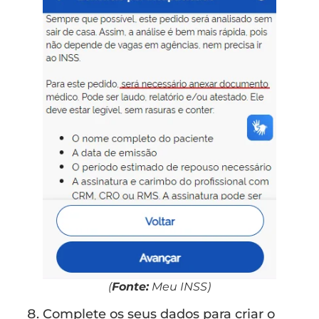
(
Fonte:
Meu INSS)
Complete os seus dados para criar o