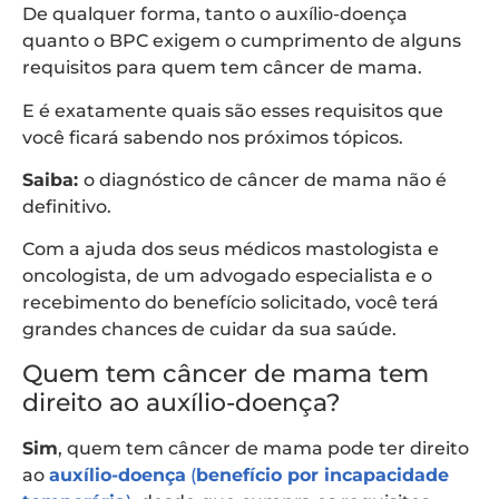
De qualquer forma, tanto o auxílio-doença
quanto o BPC exigem o cumprimento de alguns
requisitos para quem tem câncer de mama.
E é exatamente quais são esses requisitos que
você ficará sabendo nos próximos tópicos.
Saiba:
o diagnóstico de câncer de mama não é
definitivo.
Com a ajuda dos seus médicos mastologista e
oncologista, de um advogado especialista e o
recebimento do benefício solicitado, você terá
grandes chances de cuidar da sua saúde.
Quem tem câncer de mama tem
direito ao auxílio-doença?
Sim
, quem tem câncer de mama pode ter direito
ao
auxílio-doença
(
benefício por incapacidade