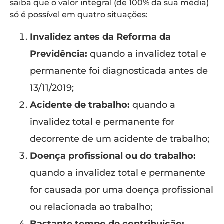
saiba que o valor integral (de 100% da sua média)
só é possível em quatro situações:
Invalidez antes da Reforma da
Previdência:
quando a invalidez total e
permanente foi diagnosticada antes de
13/11/2019;
Acidente de trabalho:
quando a
invalidez total e permanente for
decorrente de um acidente de trabalho;
Doença profissional ou do trabalho:
quando a invalidez total e permanente
for causada por uma doença profissional
ou relacionada ao trabalho;
Bastante tempo de contribuição: