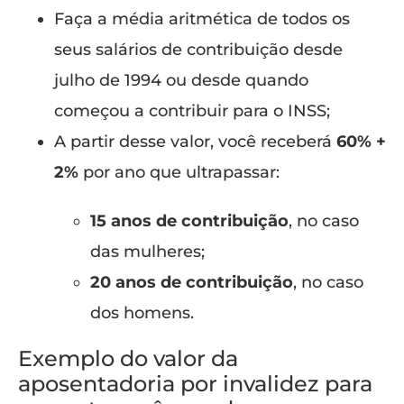
Faça a média aritmética de todos os
seus salários de contribuição desde
julho de 1994 ou desde quando
começou a contribuir para o INSS;
A partir desse valor, você receberá
60% +
2%
por ano que ultrapassar:
15 anos de contribuição
, no caso
das mulheres;
20 anos de contribuição
, no caso
dos homens.
Exemplo do valor da
aposentadoria por invalidez para