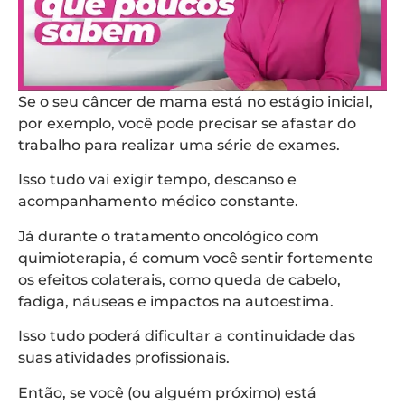
Se o seu câncer de mama está no estágio inicial,
por exemplo, você pode precisar se afastar do
trabalho para realizar uma série de exames.
Isso tudo vai exigir tempo, descanso e
acompanhamento médico constante.
Já durante o tratamento oncológico com
quimioterapia, é comum você sentir fortemente
os efeitos colaterais, como queda de cabelo,
fadiga, náuseas e impactos na autoestima.
Isso tudo poderá dificultar a continuidade das
suas atividades profissionais.
Então, se você (ou alguém próximo) está