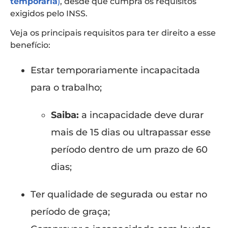
temporária
)
, desde que cumpra os requisitos
exigidos pelo INSS.
Veja os principais requisitos para ter direito a esse
benefício:
Estar temporariamente incapacitada
para o trabalho;
Saiba:
a incapacidade deve durar
mais de 15 dias ou ultrapassar esse
período dentro de um prazo de 60
dias;
Ter qualidade de segurada ou estar no
período de graça;