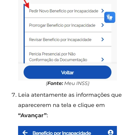
(
Fonte:
Meu INSS)
Leia atentamente as informações que
aparecerem na tela e clique em
“Avançar”
: