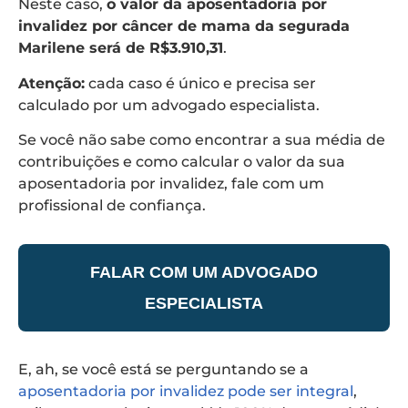
Neste caso,
o valor da aposentadoria por
invalidez por câncer de mama da segurada
Marilene será de R$3.910,31
.
Atenção:
cada caso é único e precisa ser
calculado por um advogado especialista.
Se você não sabe como encontrar a sua média de
contribuições e como calcular o valor da sua
aposentadoria por invalidez, fale com um
profissional de confiança.
FALAR COM UM ADVOGADO
ESPECIALISTA
E, ah, se você está se perguntando se a
aposentadoria por invalidez pode ser integral
,