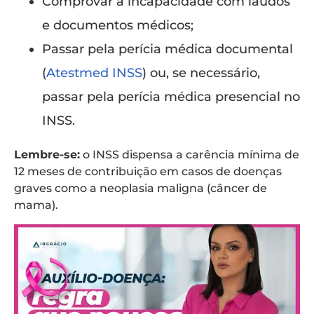
Comprovar a incapacidade com laudos
e documentos médicos;
Passar pela perícia médica documental
(
Atestmed INSS
) ou, se necessário,
passar pela perícia médica presencial no
INSS.
Lembre-se:
o INSS dispensa a carência mínima de
12 meses de contribuição em casos de doenças
graves como a neoplasia maligna (câncer de
mama).