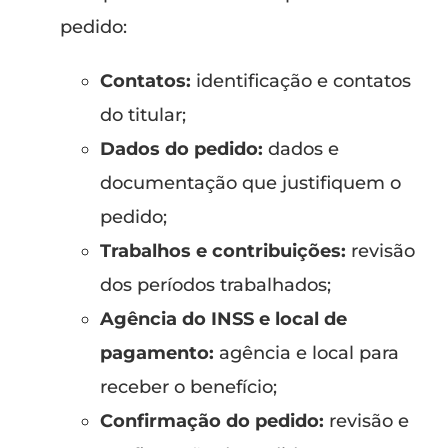
pedido:
Contatos:
identificação e contatos
do titular;
Dados do pedido:
dados e
documentação que justifiquem o
pedido;
Trabalhos e contribuições:
revisão
dos períodos trabalhados;
Agência do INSS e local de
pagamento:
agência e local para
receber o benefício;
Confirmação do pedido:
revisão e