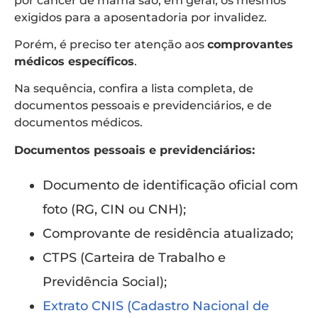
por câncer de mama são, em geral, os mesmos
exigidos para a aposentadoria por invalidez.
Porém, é preciso ter atenção aos
comprovantes
médicos específicos
.
Na sequência, confira a lista completa, de
documentos pessoais e previdenciários, e de
documentos médicos.
Documentos pessoais e previdenciários:
Documento de identificação oficial com
foto (RG, CIN ou CNH);
Comprovante de residência atualizado;
CTPS (Carteira de Trabalho e
Previdência Social);
Extrato CNIS (Cadastro Nacional de