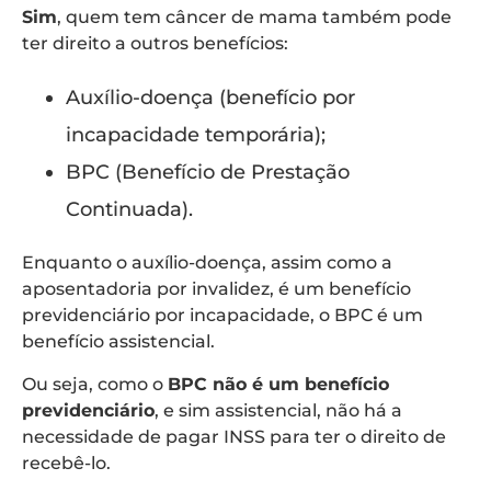
Sim
, quem tem câncer de mama também pode
ter direito a outros benefícios:
Auxílio-doença (benefício por
incapacidade temporária);
BPC (Benefício de Prestação
Continuada).
Enquanto o auxílio-doença, assim como a
aposentadoria por invalidez, é um benefício
previdenciário por incapacidade, o BPC é um
benefício assistencial.
Ou seja, como o
BPC não é um benefício
previdenciário
, e sim assistencial, não há a
necessidade de pagar INSS para ter o direito de
recebê-lo.