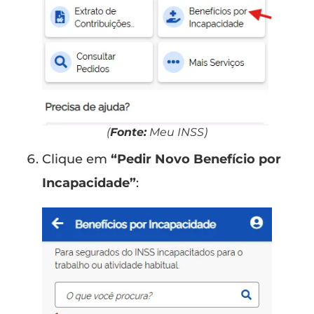
(
Fonte:
Meu INSS)
Clique em
“Pedir Novo Benefício por
Incapacidade”
: