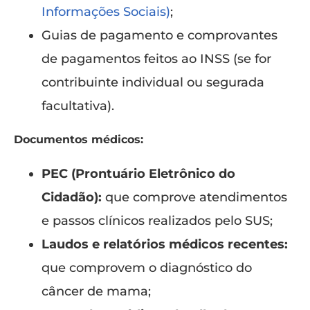
Informações Sociais)
;
Guias de pagamento e comprovantes
de pagamentos feitos ao INSS (se for
contribuinte individual ou segurada
facultativa).
Documentos médicos:
PEC (Prontuário Eletrônico do
Cidadão):
que comprove atendimentos
e passos clínicos realizados pelo SUS;
Laudos e relatórios médicos recentes:
que comprovem o diagnóstico do
câncer de mama;