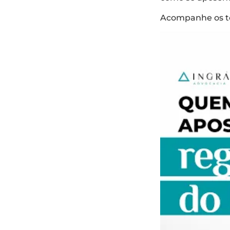
Acompanhe os tóp