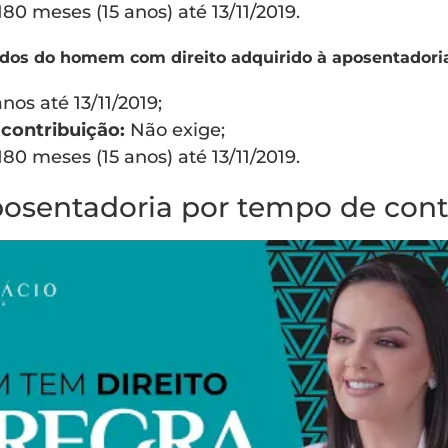
80 meses (15 anos) até 13/11/2019.
idos do homem com direito adquirido à aposentadoria
nos até 13/11/2019;
contribuição:
Não exige;
80 meses (15 anos) até 13/11/2019.
posentadoria por tempo de cont