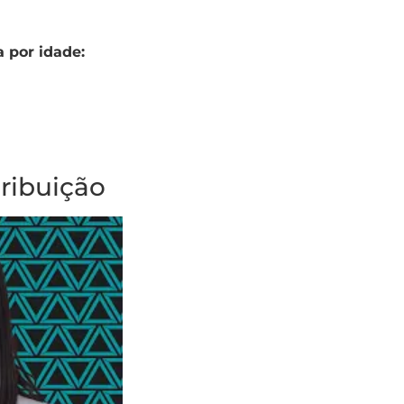
 por idade:
ribuição